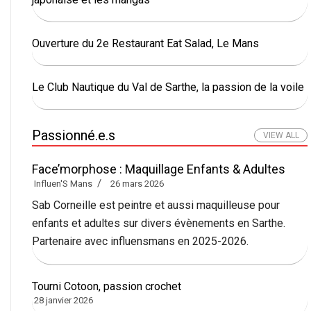
Ouverture du 2e Restaurant Eat Salad, Le Mans
Le Club Nautique du Val de Sarthe, la passion de la voile
Passionné.e.s
VIEW ALL
Face’morphose : Maquillage Enfants & Adultes
Influen'S Mans
26 mars 2026
Sab Corneille est peintre et aussi maquilleuse pour
enfants et adultes sur divers évènements en Sarthe.
Partenaire avec influensmans en 2025-2026.
Tourni Cotoon, passion crochet
28 janvier 2026