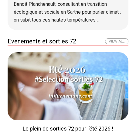
Benoit Planchenault, consultant en transition
écologique et sociale en Sarthe pour parler climat :
on subit tous ces hautes températures…
Evenements et sorties 72
VIEW ALL
Le plein de sorties 72 pour l’été 2026 !