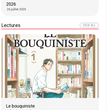
2026
26 juillet 2026
Lectures
VIEW ALL
Le bouquiniste