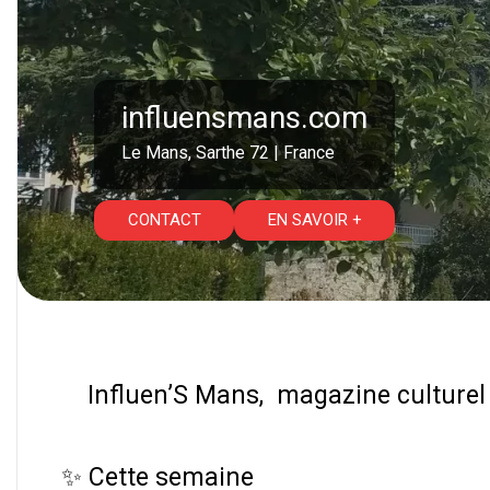
influensmans.com
Le Mans, Sarthe 72 | France
CONTACT
EN SAVOIR +
Influen’S Mans, magazine culturel 
✨ Cette semaine