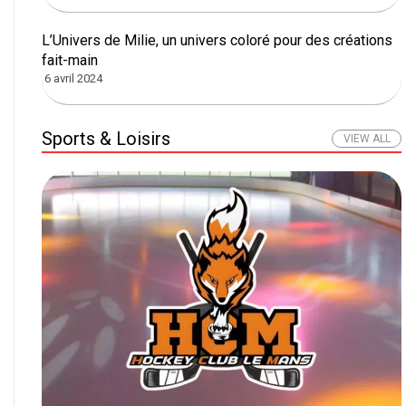
L’Univers de Milie, un univers coloré pour des créations
fait-main
6 avril 2024
Sports & Loisirs
VIEW ALL