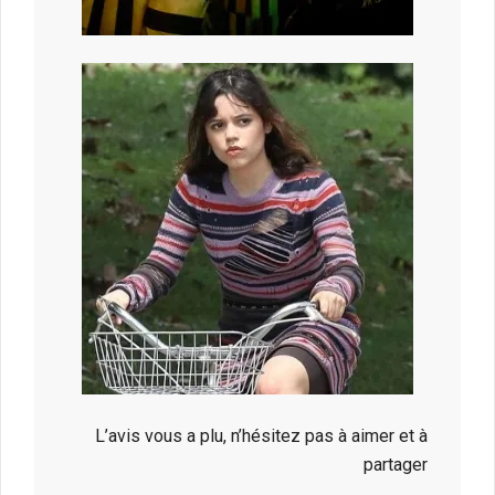
L’avis vous a plu, n’hésitez pas à aimer et à
partager