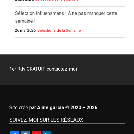
Sélection Influensmans | A ne pas manquer cette
semaine !
26 mai 2026,
Sélections de la Semaine
1er Rdv GRATUIT, contactez-moi
Site créé par
Aline garcia © 2020 – 2026
SUIVEZ-MOI SUR LES RÉSEAUX