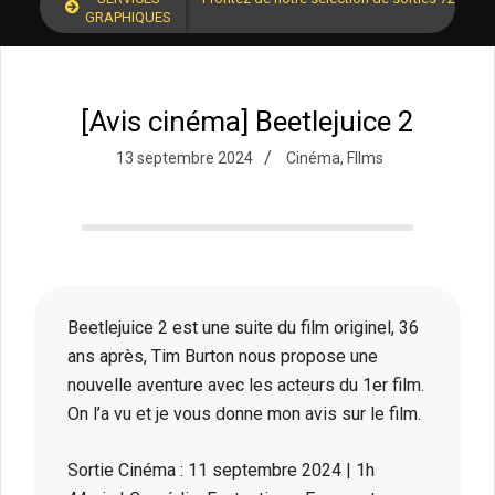
GRAPHIQUES
[Avis cinéma] Beetlejuice 2
13 septembre 2024
Cinéma
,
FIlms
Beetlejuice 2 est une suite du film originel, 36
ans après, Tim Burton nous propose une
nouvelle aventure avec les acteurs du 1er film.
On l’a vu et je vous donne mon avis sur le film.
Sortie Cinéma : 11 septembre 2024 | 1h