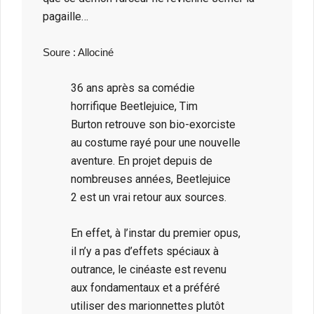
pagaille…
Soure : Allociné
36 ans après sa comédie
horrifique Beetlejuice, Tim
Burton retrouve son bio-exorciste
au costume rayé pour une nouvelle
aventure. En projet depuis de
nombreuses années, Beetlejuice
2 est un vrai retour aux sources.
En effet, à l’instar du premier opus,
il n’y a pas d’effets spéciaux à
outrance, le cinéaste est revenu
aux fondamentaux et a préféré
utiliser des marionnettes plutôt