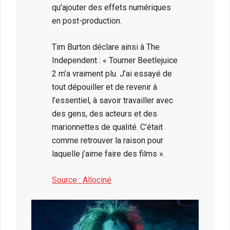
qu’ajouter des effets numériques
en post-production.
Tim Burton déclare ainsi à The
Independent : « Tourner Beetlejuice
2 m’a vraiment plu. J’ai essayé de
tout dépouiller et de revenir à
l’essentiel, à savoir travailler avec
des gens, des acteurs et des
marionnettes de qualité. C’était
comme retrouver la raison pour
laquelle j’aime faire des films ».
Source : Allociné