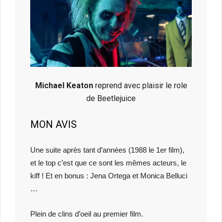
Michael Keaton
reprend avec plaisir le role
de Beetlejuice
MON AVIS
Une suite après tant d’années (1988 le 1er film),
et le top c’est que ce sont les mêmes acteurs, le
kiff ! Et en bonus : Jena Ortega et Monica Belluci
…
Plein de clins d’oeil au premier film.