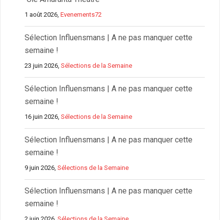
1 août 2026,
Evenements72
Sélection Influensmans | A ne pas manquer cette
semaine !
23 juin 2026,
Sélections de la Semaine
Sélection Influensmans | A ne pas manquer cette
semaine !
16 juin 2026,
Sélections de la Semaine
Sélection Influensmans | A ne pas manquer cette
semaine !
9 juin 2026,
Sélections de la Semaine
Sélection Influensmans | A ne pas manquer cette
semaine !
2 juin 2026,
Sélections de la Semaine