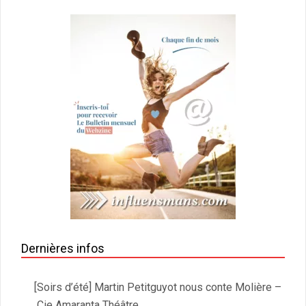
Dernières infos
[Soirs d’été] Martin Petitguyot nous conte Molière –
Cie Amaranta Théâtre