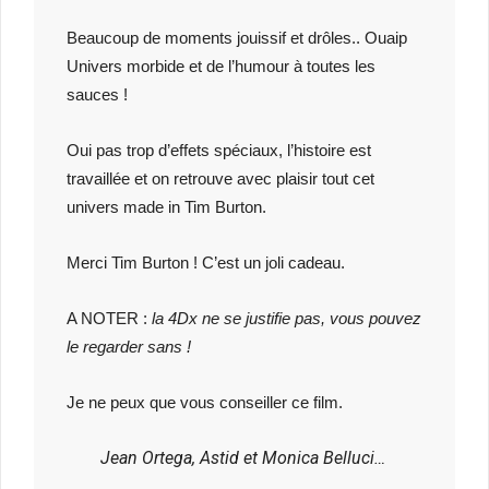
Beaucoup de moments jouissif et drôles.. Ouaip
Univers morbide et de l’humour à toutes les
sauces !
Oui pas trop d’effets spéciaux, l’histoire est
travaillée et on retrouve avec plaisir tout cet
univers made in Tim Burton.
Merci Tim Burton ! C’est un joli cadeau.
A NOTER :
la 4Dx ne se justifie pas, vous pouvez
le regarder sans !
Je ne peux que vous conseiller ce film.
Jean Ortega, Astid et Monica Belluci…