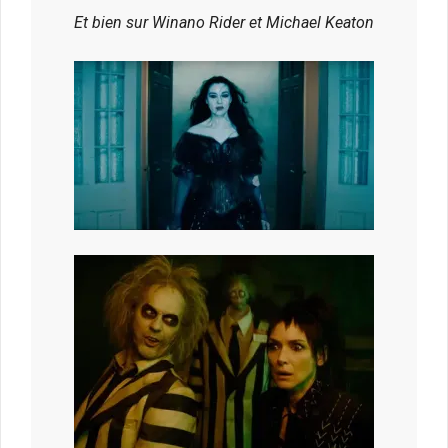
Et bien sur Winano Rider et Michael Keaton