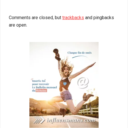
Comments are closed, but
trackbacks
and pingbacks
are open.