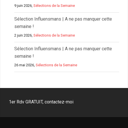
9 juin 2026,
Sélections de la Semaine
Sélection Influensmans | A ne pas manquer cette
semaine !
2 juin 2026,
Sélections de la Semaine
Sélection Influensmans | A ne pas manquer cette
semaine !
26 mai 2026,
Sélections de la Semaine
1er Rdv GRATUIT, contactez-moi