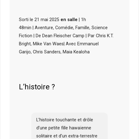
Sorti le 21 mai 2025
en salle
| 1h
48min | Aventure, Comédie, Famille, Science
Fiction | De Dean Fleischer Camp | Par Chris K.T.
Bright, Mike Van Waes| Avec Emmanuel
Garijo, Chris Sanders, Maia Kealoha
L’histoire ?
L’histoire touchante et drôle
d’une petite fille hawaïenne
solitaire et d’un extra-terrestre