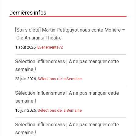
Dernières infos
[Soirs d’été] Martin Petitguyot nous conte Molière –
Cie Amaranta Théâtre
1 août 2026,
Evenements72
Sélection Influensmans | A ne pas manquer cette
semaine !
23 juin 2026,
Sélections de la Semaine
Sélection Influensmans | A ne pas manquer cette
semaine !
16 juin 2026,
Sélections de la Semaine
Sélection Influensmans | A ne pas manquer cette
semaine !