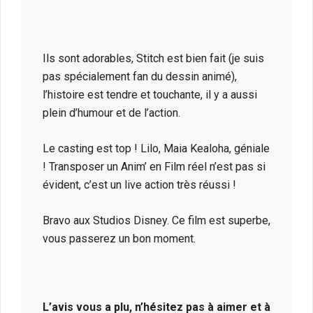
Ils sont adorables, Stitch est bien fait (je suis
pas spécialement fan du dessin animé),
l’histoire est tendre et touchante, il y a aussi
plein d’humour et de l’action.
Le casting est top ! Lilo, Maia Kealoha, géniale
! Transposer un Anim’ en Film réel n’est pas si
évident, c’est un live action très réussi !
Bravo aux Studios Disney. Ce film est superbe,
vous passerez un bon moment.
L’avis vous a plu, n’hésitez pas à aimer et à