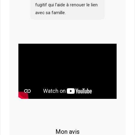
fugitif qui l’aide à renouer le lien
avec sa famille.
Mon avis