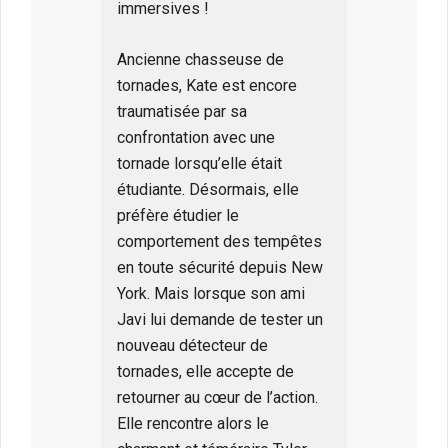
immersives !
Ancienne chasseuse de
tornades, Kate est encore
traumatisée par sa
confrontation avec une
tornade lorsqu’elle était
étudiante. Désormais, elle
préfère étudier le
comportement des tempêtes
en toute sécurité depuis New
York. Mais lorsque son ami
Javi lui demande de tester un
nouveau détecteur de
tornades, elle accepte de
retourner au cœur de l’action.
Elle rencontre alors le