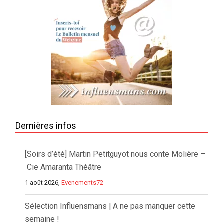
Dernières infos
[Soirs d’été] Martin Petitguyot nous conte Molière –
Cie Amaranta Théâtre
1 août 2026,
Evenements72
Sélection Influensmans | A ne pas manquer cette
semaine !