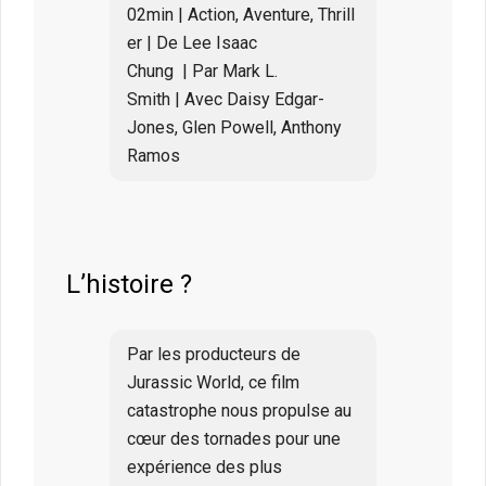
02min | Action, Aventure, Thrill
er | De Lee Isaac
Chung | Par Mark L.
Smith | Avec Daisy Edgar-
Jones, Glen Powell, Anthony
Ramos
L’histoire ?
Par les producteurs de
Jurassic World, ce film
catastrophe nous propulse au
cœur des tornades pour une
expérience des plus