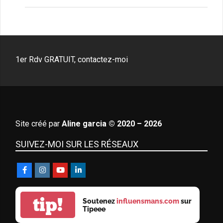
1er Rdv GRATUIT, contactez-moi
Site créé par
Aline garcia © 2020 – 2026
SUIVEZ-MOI SUR LES RÉSEAUX
tip!
Soutenez
influensmans.com
sur
Tipeee