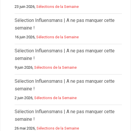
23 juin 2026,
Sélections de la Semaine
Sélection Influensmans | A ne pas manquer cette
semaine !
16 juin 2026,
Sélections de la Semaine
Sélection Influensmans | A ne pas manquer cette
semaine !
9 juin 2026,
Sélections de la Semaine
Sélection Influensmans | A ne pas manquer cette
semaine !
2 juin 2026,
Sélections de la Semaine
Sélection Influensmans | A ne pas manquer cette
semaine !
26 mai 2026,
Sélections de la Semaine