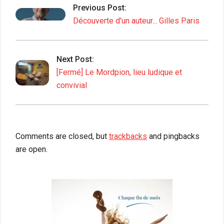
Previous Post:
29
Découverte d'un auteur... Gilles Paris
Next Post:
[Fermé] Le Mordpion, lieu ludique et
convivial
Comments are closed, but
trackbacks
and pingbacks
are open.