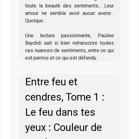
toute la beauté des sentiments… Leur
amour ne semble avoir aucun avenir…
Quoique…
Une lecture passionnante, Pauline
Baydidi sait si bien retranscrire toutes
ces nuances de sentiments, entre ce qui
est permis et ce qui est défendu.
Entre feu et
cendres, Tome 1 :
Le feu dans tes
yeux : Couleur de