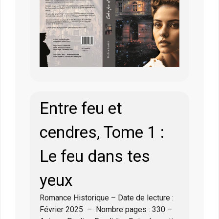
Entre feu et
cendres, Tome 1 :
Le feu dans tes
yeux
Romance Historique – Date de lecture :
Février 2025 – Nombre pages : 330 –