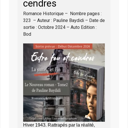
cendres
Romance Historique – Nombre pages :
323 – Auteur : Pauline Baydidi – Date de
sortie : Octobre 2024 – Auto Edition :
Bod
Hiver 1943. Rattrapés par la réalité,