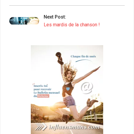
Next Post:
Les mardis de la chanson !