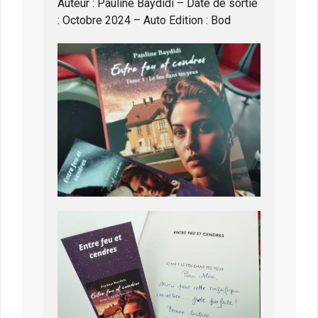
Auteur : Pauline Baydidi – Date de sortie
: Octobre 2024 – Auto Edition : Bod