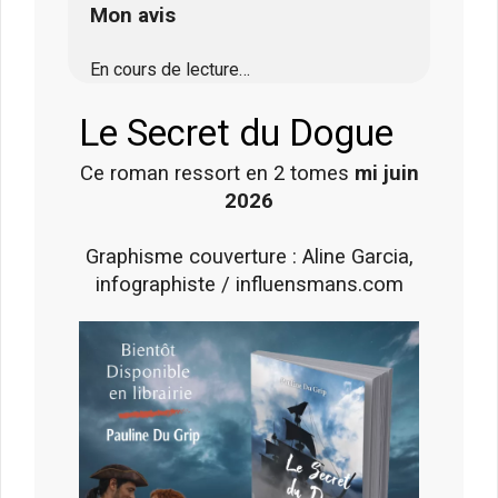
Mon avis
En cours de lecture…
Le Secret du Dogue
Ce roman ressort en 2 tomes
mi juin
2026
Graphisme couverture : Aline Garcia,
infographiste / influensmans.com