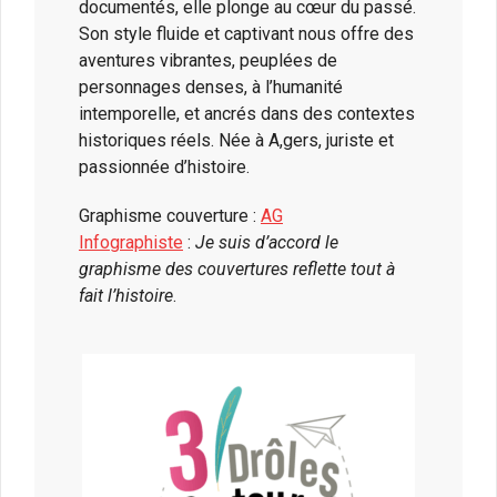
documentés, elle plonge au cœur du passé.
Son style fluide et captivant nous offre des
aventures vibrantes, peuplées de
personnages denses, à l’humanité
intemporelle, et ancrés dans des contextes
historiques réels. Née à A,gers, juriste et
passionnée d’histoire.
Graphisme couverture :
AG
Infographiste
:
Je suis d’accord le
graphisme des couvertures reflette tout à
fait l’histoire
.