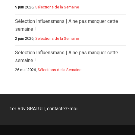
9 juin 2026,
Sélections de la Semaine
Sélection Influensmans | A ne pas manquer cette
semaine !
2 juin 2026,
Sélections de la Semaine
Sélection Influensmans | A ne pas manquer cette
semaine !
26 mai 2026,
Sélections de la Semaine
1er Rdv GRATUIT, contactez-moi