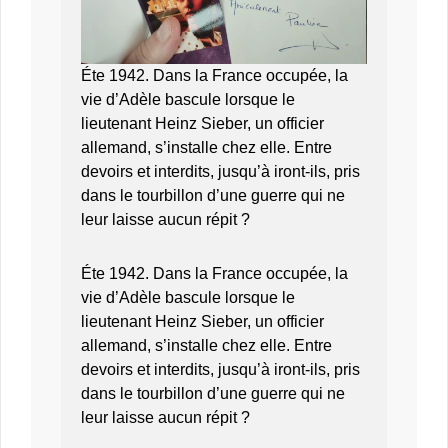
Éte 1942. Dans la France occupée, la
vie d’Adèle bascule lorsque le
lieutenant Heinz Sieber, un officier
allemand, s’installe chez elle. Entre
devoirs et interdits, jusqu’à iront-ils, pris
dans le tourbillon d’une guerre qui ne
leur laisse aucun répit ?
Éte 1942. Dans la France occupée, la
vie d’Adèle bascule lorsque le
lieutenant Heinz Sieber, un officier
allemand, s’installe chez elle. Entre
devoirs et interdits, jusqu’à iront-ils, pris
dans le tourbillon d’une guerre qui ne
leur laisse aucun répit ?