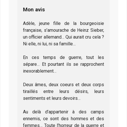
Mon avis
Adèle, jeune fille de la bourgeoisie
française, s’amourache de Heinz Sieber,
un officier allemand… Qui aurait cru cela ?
Ni elle, ni lui, ni sa famille…
En ces temps de guerre, tout les
sépare… Et pourtant ils se rapprochent
inexorablement…
Deux âmes, deux coeurs et deux corps
tiraillés entre leurs désirs, leurs
sentiments et leurs devoirs…
Au delà d’appartenir à des camps
ennemis, ce sont des hommes et des
femmes… Toute l’horreur de la guerre et