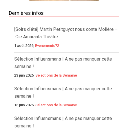
Dernières infos
[Soirs d’été] Martin Petitguyot nous conte Molière –
Cie Amaranta Théâtre
1 août 2026,
Evenements72
Sélection Influensmans | A ne pas manquer cette
semaine !
23 juin 2026,
Sélections de la Semaine
Sélection Influensmans | A ne pas manquer cette
semaine !
16 juin 2026,
Sélections de la Semaine
Sélection Influensmans | A ne pas manquer cette
semaine !