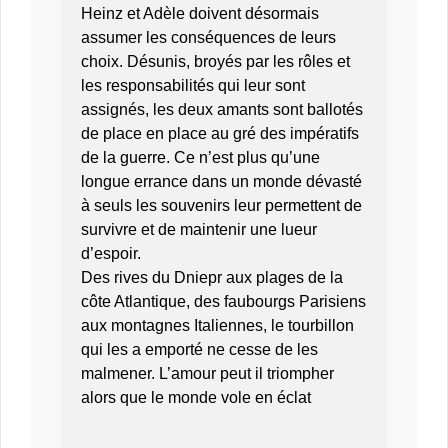
Heinz et Adèle doivent désormais
assumer les conséquences de leurs
choix. Désunis, broyés par les rôles et
les responsabilités qui leur sont
assignés, les deux amants sont ballotés
de place en place au gré des impératifs
de la guerre. Ce n’est plus qu’une
longue errance dans un monde dévasté
à seuls les souvenirs leur permettent de
survivre et de maintenir une lueur
d’espoir.
Des rives du Dniepr aux plages de la
côte Atlantique, des faubourgs Parisiens
aux montagnes Italiennes, le tourbillon
qui les a emporté ne cesse de les
malmener. L’amour peut il triompher
alors que le monde vole en éclat