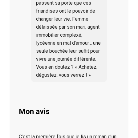
passent sa porte que ces
friandises ont le pouvoir de
changer leur vie. Femme
délaissée par son mari, agent
immobilier complexé,
lycéenne en mal d’amour… une
seule bouchée leur suffit pour
vivre une journée différente.
Vous en doutez ? « Achetez,
dégustez, vous verrez ! »
Mon avis
C’est la première fois que je lis un roman d’un