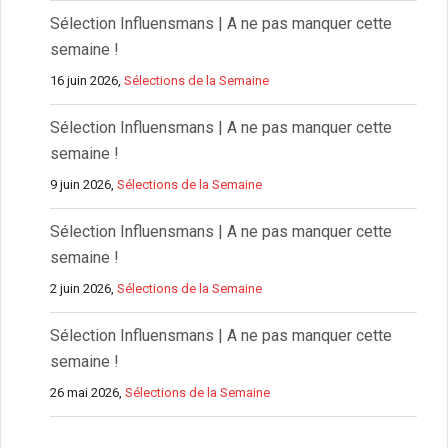
Sélection Influensmans | A ne pas manquer cette
semaine !
16 juin 2026,
Sélections de la Semaine
Sélection Influensmans | A ne pas manquer cette
semaine !
9 juin 2026,
Sélections de la Semaine
Sélection Influensmans | A ne pas manquer cette
semaine !
2 juin 2026,
Sélections de la Semaine
Sélection Influensmans | A ne pas manquer cette
semaine !
26 mai 2026,
Sélections de la Semaine