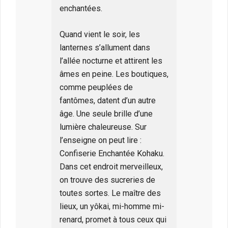
enchantées.
Quand vient le soir, les
lanternes s’allument dans
l’allée nocturne et attirent les
âmes en peine. Les boutiques,
comme peuplées de
fantômes, datent d’un autre
âge. Une seule brille d’une
lumière chaleureuse. Sur
l’enseigne on peut lire :
Confiserie Enchantée Kohaku.
Dans cet endroit merveilleux,
on trouve des sucreries de
toutes sortes. Le maître des
lieux, un yôkai, mi-homme mi-
renard, promet à tous ceux qui