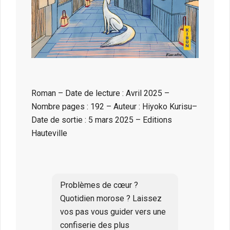
Roman – Date de lecture : Avril 2025 –
Nombre pages : 192 – Auteur : Hiyoko Kurisu–
Date de sortie : 5 mars 2025 – Editions
Hauteville
Problèmes de cœur ?
Quotidien morose ? Laissez
vos pas vous guider vers une
confiserie des plus