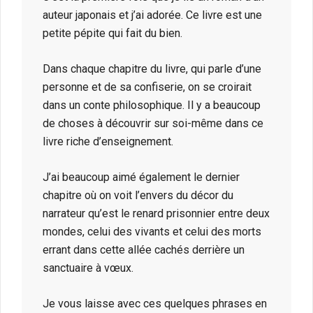
auteur japonais et j’ai adorée. Ce livre est une
petite pépite qui fait du bien.
Dans chaque chapitre du livre, qui parle d’une
personne et de sa confiserie, on se croirait
dans un conte philosophique. Il y a beaucoup
de choses à découvrir sur soi-même dans ce
livre riche d’enseignement.
J’ai beaucoup aimé également le dernier
chapitre où on voit l’envers du décor du
narrateur qu’est le renard prisonnier entre deux
mondes, celui des vivants et celui des morts
errant dans cette allée cachés derrière un
sanctuaire à vœux.
Je vous laisse avec ces quelques phrases en