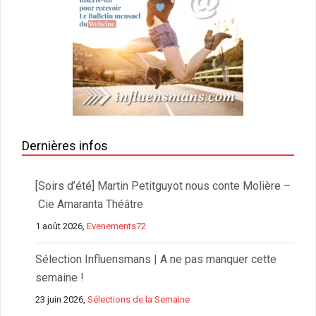
Dernières infos
[Soirs d’été] Martin Petitguyot nous conte Molière –
Cie Amaranta Théâtre
1 août 2026,
Evenements72
Sélection Influensmans | A ne pas manquer cette
semaine !
23 juin 2026,
Sélections de la Semaine