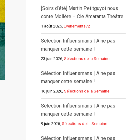
[Soirs d’été] Martin Petitguyot nous
conte Molière – Cie Amaranta Théâtre
1 août 2026,
Evenements72
Sélection Influensmans | A ne pas
manquer cette semaine !
23 juin 2026,
Sélections de la Semaine
Sélection Influensmans | A ne pas
manquer cette semaine !
16 juin 2026,
Sélections de la Semaine
Sélection Influensmans | A ne pas
manquer cette semaine !
9 juin 2026,
Sélections de la Semaine
Sélection Influensmans | A ne pas