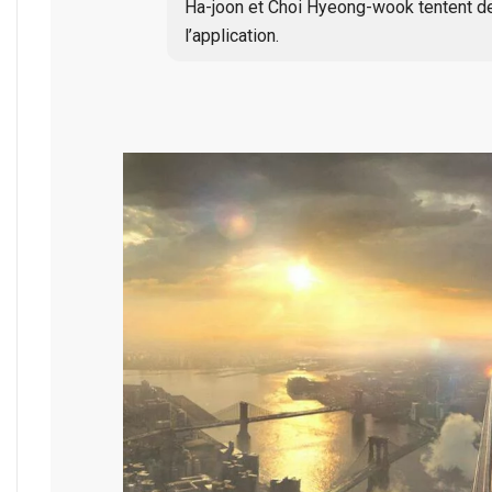
Ha-joon et Choi Hyeong-wook tentent de 
l’application.