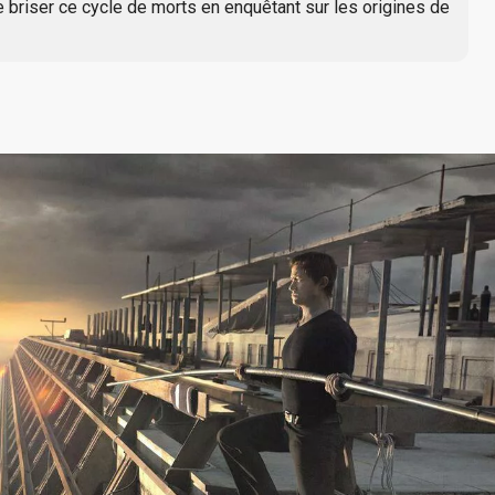
briser ce cycle de morts en enquêtant sur les origines de