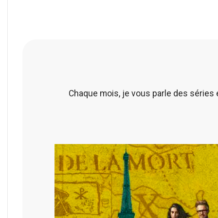
Chaque mois, je vous parle des séries 