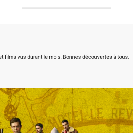
et films vus durant le mois. Bonnes découvertes à tous.