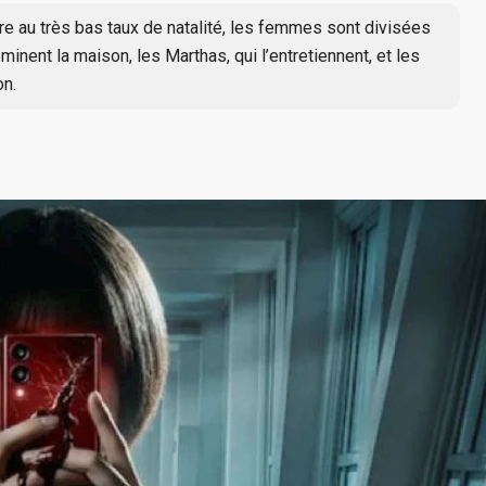
re au très bas taux de natalité, les femmes sont divisées
minent la maison, les Marthas, qui l’entretiennent, et les
on.