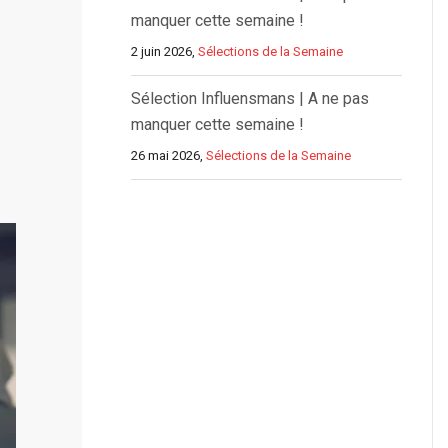
manquer cette semaine !
2 juin 2026,
Sélections de la Semaine
Sélection Influensmans | A ne pas
manquer cette semaine !
26 mai 2026,
Sélections de la Semaine