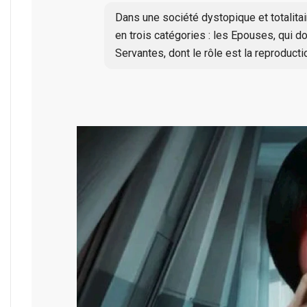
Dans une société dystopique et totalitai
en trois catégories : les Epouses, qui do
Servantes, dont le rôle est la reproducti