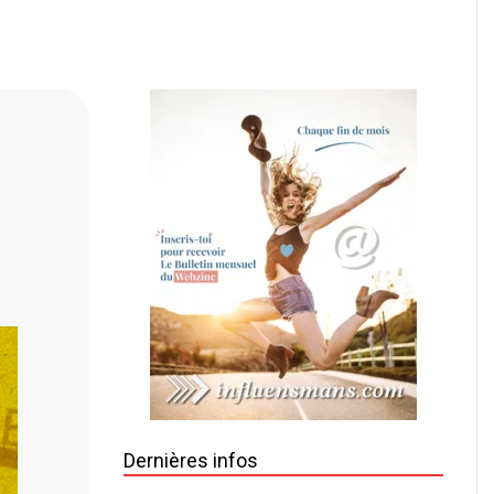
Dernières infos