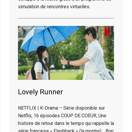
simulation de rencontres virtuelles.
Lovely Runner
NETFLIX | K-Drama – Série disponible sur
Netflix, 16 épisodes COUP DE COEUR, Une
histoire de retour dans le temps qui rappelle la
série française « Flashback » (la montre)… Bon