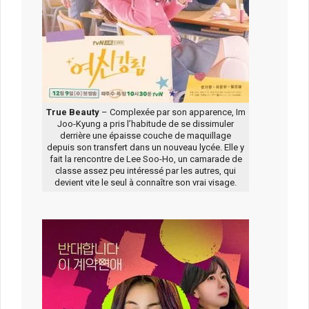
True Beauty
– Complexée par son apparence, Im
Joo-Kyung a pris l’habitude de se dissimuler
derrière une épaisse couche de maquillage
depuis son transfert dans un nouveau lycée. Elle y
fait la rencontre de Lee Soo-Ho, un camarade de
classe assez peu intéressé par les autres, qui
devient vite le seul à connaître son vrai visage.