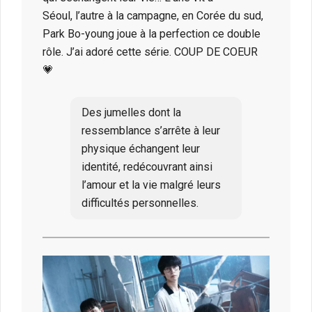
Séoul, l’autre à la campagne, en Corée du sud,
Park Bo-young joue à la perfection ce double
rôle. J’ai adoré cette série. COUP DE COEUR
💗
Des jumelles dont la
ressemblance s’arrête à leur
physique échangent leur
identité, redécouvrant ainsi
l’amour et la vie malgré leurs
difficultés personnelles.