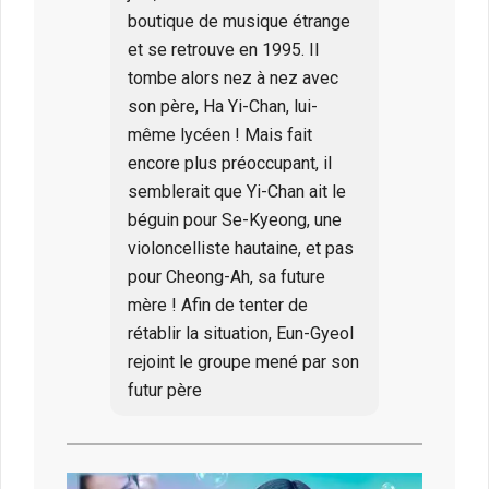
boutique de musique étrange
et se retrouve en 1995. Il
tombe alors nez à nez avec
son père, Ha Yi-Chan, lui-
même lycéen ! Mais fait
encore plus préoccupant, il
semblerait que Yi-Chan ait le
béguin pour Se-Kyeong, une
violoncelliste hautaine, et pas
pour Cheong-Ah, sa future
mère ! Afin de tenter de
rétablir la situation, Eun-Gyeol
rejoint le groupe mené par son
futur père