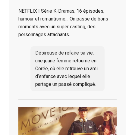
NETFLIX | Série K-Dramas, 16 épisodes,
humour et romantisme… On passe de bons
moments avec un super casting, des
personnages attachants.
Désireuse de refaire sa vie,
une jeune femme retourne en
Corée, où elle retrouve un ami
d’enfance avec lequel elle
partage un passé compliqué.