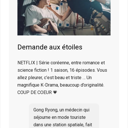
Demande aux étoiles
NETFLIX | Série coréenne, entre romance et
science fiction ! 1 saison, 16 épisodes. Vous
allez pleurer, c’est beau et triste … Un
magnifique K-Drama, beaucoup d’originalité.
COUP DE COEUR 💗
Gong Ryong, un médecin qui
séjourne en mode touriste
dans une station spatiale, fait