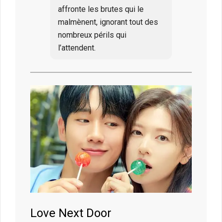
affronte les brutes qui le
malmènent, ignorant tout des
nombreux périls qui
l’attendent.
Love Next Door