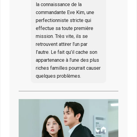
la connaissance de la
commandante Eve Kim, une
perfectionniste stricte qui
effectue sa toute première
mission. Très vite, ils se
retrouvent attirer l’un par
l’autre. Le fait qu’il cache son
appartenance à l’une des plus
riches familles pourrait causer
quelques problèmes.