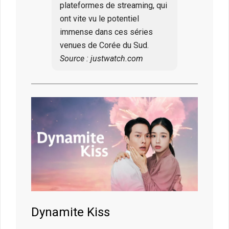
plateformes de streaming, qui
ont vite vu le potentiel
immense dans ces séries
venues de Corée du Sud.
Source : justwatch.com
Dynamite Kiss