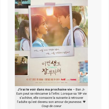
J’irai te voir dans ma prochaine vie
– Ban Ji-
Eum peut se réincarner à l’infini. Lorsque sa 18ᵉ vie
s’achève, elle consacre la suivante à retrouver
l’adulte qu’est devenu son amour de jeunesse. 💗
Coup de coeur