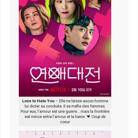
Love to Hate You
– Elle ne laisse aucun homme
lui dicter sa conduite. Il se méfie des femmes.
Pour eux, l’amour est une guerre… mais la frontière
est mince entre l’amour et la haine. 💗
Coup de
coeur