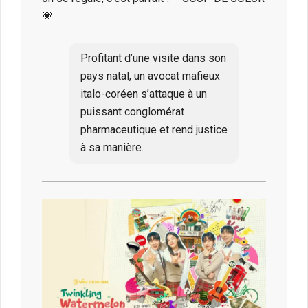
💗
Profitant d’une visite dans son
pays natal, un avocat mafieux
italo-coréen s’attaque à un
puissant conglomérat
pharmaceutique et rend justice
à sa manière.