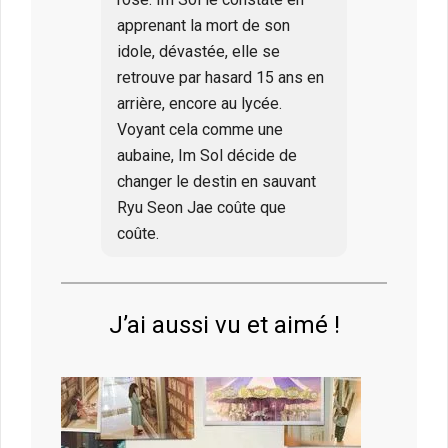
apprenant la mort de son
idole, dévastée, elle se
retrouve par hasard 15 ans en
arrière, encore au lycée.
Voyant cela comme une
aubaine, Im Sol décide de
changer le destin en sauvant
Ryu Seon Jae coûte que
coûte.
J’ai aussi vu et aimé !