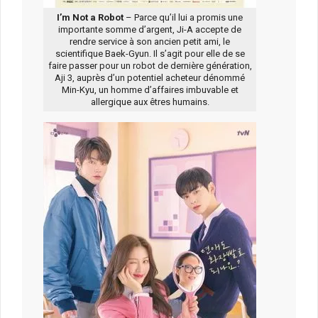
I’m Not a Robot
– Parce qu’il lui a promis une
importante somme d’argent, Ji-A accepte de
rendre service à son ancien petit ami, le
scientifique Baek-Gyun. Il s’agit pour elle de se
faire passer pour un robot de dernière génération,
Aji 3, auprès d’un potentiel acheteur dénommé
Min-Kyu, un homme d’affaires imbuvable et
allergique aux êtres humains.