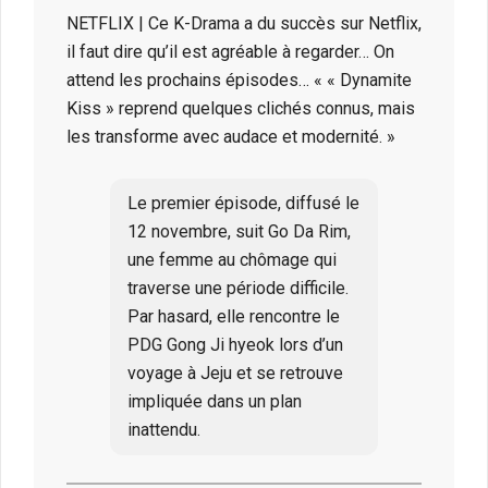
NETFLIX | Ce K-Drama a du succès sur Netflix,
il faut dire qu’il est agréable à regarder… On
attend les prochains épisodes… « « Dynamite
Kiss » reprend quelques clichés connus, mais
les transforme avec audace et modernité. »
Le premier épisode, diffusé le
12 novembre, suit Go Da Rim,
une femme au chômage qui
traverse une période difficile.
Par hasard, elle rencontre le
PDG Gong Ji hyeok lors d’un
voyage à Jeju et se retrouve
impliquée dans un plan
inattendu.