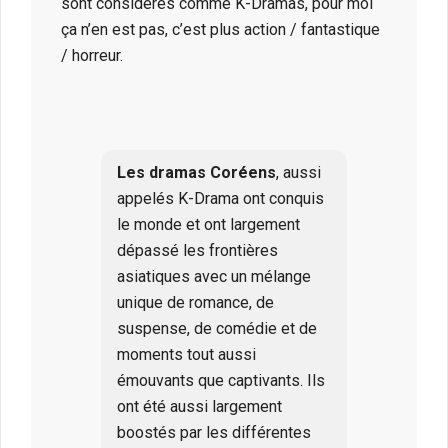
sont considérés comme K-Dramas, pour moi
ça n’en est pas, c’est plus action / fantastique
/ horreur.
Les dramas Coréens
, aussi
appelés K-Drama ont conquis
le monde et ont largement
dépassé les frontières
asiatiques avec un mélange
unique de romance, de
suspense, de comédie et de
moments tout aussi
émouvants que captivants. Ils
ont été aussi largement
boostés par les différentes