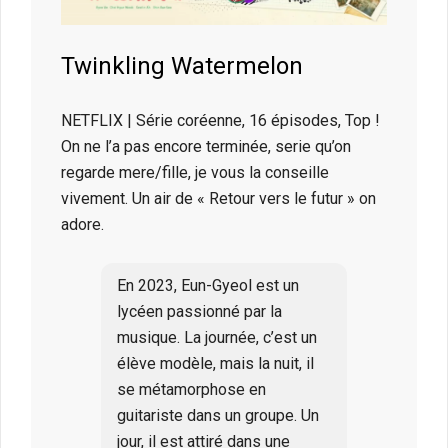
Twinkling Watermelon
NETFLIX | Série coréenne, 16 épisodes, Top !
On ne l’a pas encore terminée, serie qu’on
regarde mere/fille, je vous la conseille
vivement. Un air de « Retour vers le futur » on
adore.
En 2023, Eun-Gyeol est un
lycéen passionné par la
musique. La journée, c’est un
élève modèle, mais la nuit, il
se métamorphose en
guitariste dans un groupe. Un
jour, il est attiré dans une