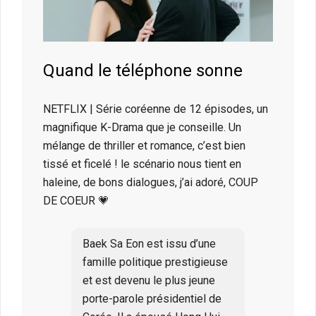
Quand le téléphone sonne
NETFLIX | Série coréenne de 12 épisodes, un
magnifique K-Drama que je conseille. Un
mélange de thriller et romance, c’est bien
tissé et ficelé ! le scénario nous tient en
haleine, de bons dialogues, j’ai adoré, COUP
DE COEUR 💗
Baek Sa Eon est issu d’une
famille politique prestigieuse
et est devenu le plus jeune
porte-parole présidentiel de