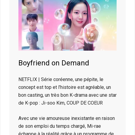
Boyfriend on Demand
NETFLIX | Série coréenne, une pépite, le
concept est top et l’histoire est agréable, un
bon casting, un très bon K-drama avec une star
de K-pop : Ji-soo Kim, COUP DE COEUR
Avec une vie amoureuse inexistante en raison
de son emploi du temps chargé, Mi-rae
échappe à la réalité grâce à un programme de