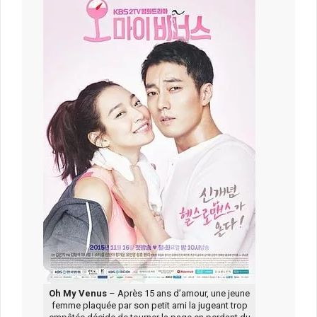
Oh My Venus
– Après 15 ans d’amour, une jeune
femme plaquée par son petit ami la jugeant trop