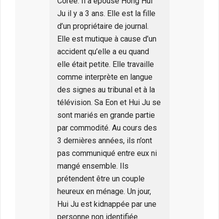
Corée. Il a épousé Hong Hui
Ju il y a 3 ans. Elle est la fille
d’un propriétaire de journal.
Elle est mutique à cause d’un
accident qu’elle a eu quand
elle était petite. Elle travaille
comme interprète en langue
des signes au tribunal et à la
télévision. Sa Eon et Hui Ju se
sont mariés en grande partie
par commodité. Au cours des
3 dernières années, ils n’ont
pas communiqué entre eux ni
mangé ensemble. Ils
prétendent être un couple
heureux en ménage. Un jour,
Hui Ju est kidnappée par une
personne non identifiée.