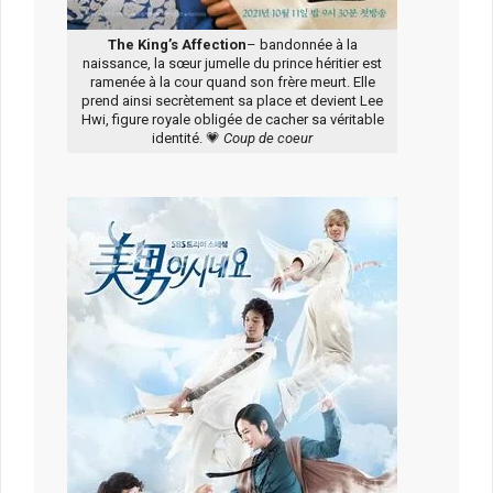
The King’s Affection
– bandonnée à la
naissance, la sœur jumelle du prince héritier est
ramenée à la cour quand son frère meurt. Elle
prend ainsi secrètement sa place et devient Lee
Hwi, figure royale obligée de cacher sa véritable
identité. 💗
Coup de coeur