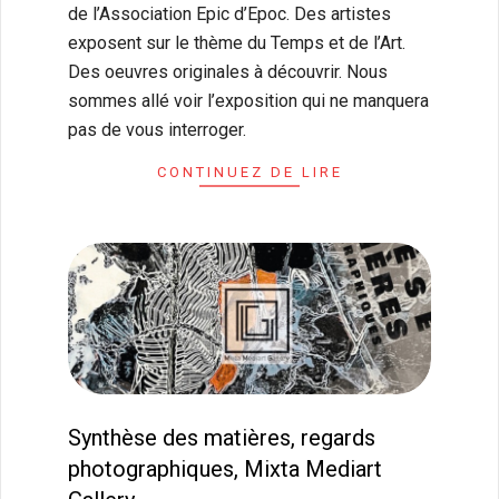
de l’Association Epic d’Epoc. Des artistes
exposent sur le thème du Temps et de l’Art.
Des oeuvres originales à découvrir. Nous
sommes allé voir l’exposition qui ne manquera
pas de vous interroger.
CONTINUEZ DE LIRE
Synthèse des matières, regards
photographiques, Mixta Mediart