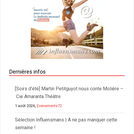
Dernières infos
[Soirs d’été] Martin Petitguyot nous conte Molière –
Cie Amaranta Théâtre
1 août 2026,
Evenements72
Sélection Influensmans | A ne pas manquer cette
semaine !