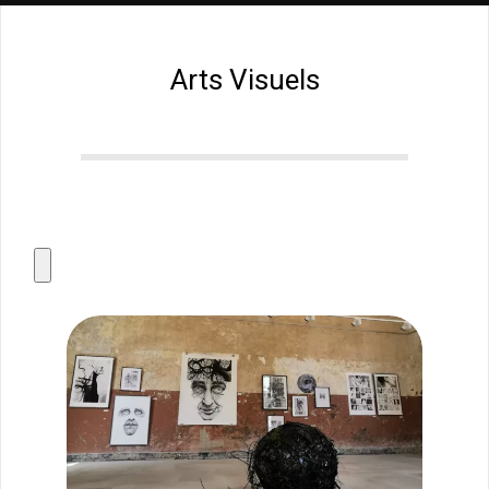
Arts Visuels