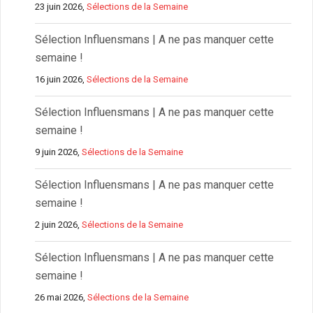
23 juin 2026,
Sélections de la Semaine
Sélection Influensmans | A ne pas manquer cette
semaine !
16 juin 2026,
Sélections de la Semaine
Sélection Influensmans | A ne pas manquer cette
semaine !
9 juin 2026,
Sélections de la Semaine
Sélection Influensmans | A ne pas manquer cette
semaine !
2 juin 2026,
Sélections de la Semaine
Sélection Influensmans | A ne pas manquer cette
semaine !
26 mai 2026,
Sélections de la Semaine