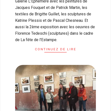
Galerie L’Ephémère avec les peintures de
Jacques Fouquet et de Patrick Martin, les
textiles de Brigitte Guillet, les sculptures de
Katrine Plessis et de Pascal Chesneau. Et
aussi la 2ème exposition avec les oeuvres de
Florence Tedeschi (sculptures) dans le cadre
de La fête de l’Estampe.
CONTINUEZ DE LIRE