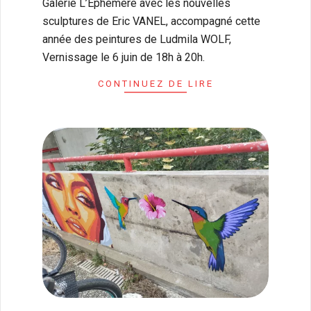
Galerie L’Ephémère avec les nouvelles
sculptures de Eric VANEL, accompagné cette
année des peintures de Ludmila WOLF,
Vernissage le 6 juin de 18h à 20h.
CONTINUEZ DE LIRE