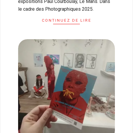
expositions Paul Courboulay, Le Mans. Dans
le cadre des Photographiques 2025.
CONTINUEZ DE LIRE