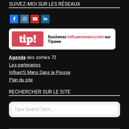
SUIVEZ-MOI SUR LES RÉSEAUX
tip!
Soutenez
influensmans.com
sur
Tipeee
Agenda
des sorties 72
Les partenaires
Influen’S Mans Dans la Presse
Plan du site
RECHERCHER SUR LE SITE
Search