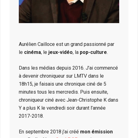
Aurélien Cailloce est un grand passionné par
le
cinéma
, le
jeux-vidéo
, la
pop-culture
.
Dans les médias depuis 2016. J’ai commencé
à devenir chroniqueur sur LMTV dans le
18h15, je faisais une chronique ciné de 5
minutes tous les mercredis. Puis ensuite,
chroniqueur ciné avec Jean-Christophe K dans
Y a plus K le vendredi soir durant l’année
2017-2018.
En septembre 2018 j’ai créé
mon émission