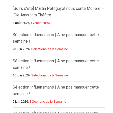
[Soirs d’été] Martin Petitguyot nous conte Molière –
Cie Amaranta Théâtre
1 août 2026,
Evenements72
Sélection Influensmans | A ne pas manquer cette
semaine !
23 juin 2026,
Sélections de la Semaine
Sélection Influensmans | A ne pas manquer cette
semaine !
16 juin 2026,
Sélections de la Semaine
Sélection Influensmans | A ne pas manquer cette
semaine !
9 juin 2026,
Sélections de la Semaine