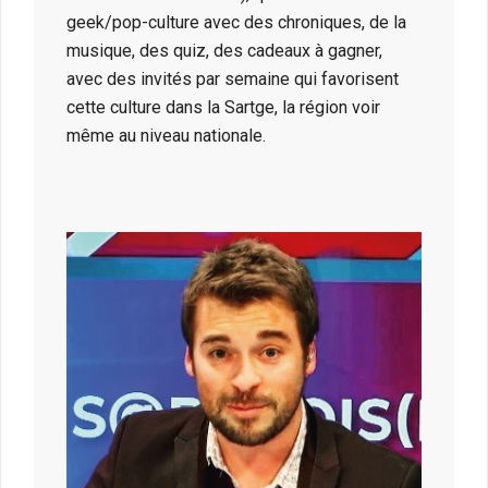
geek/pop-culture avec des chroniques, de la
musique, des quiz, des cadeaux à gagner,
avec des invités par semaine qui favorisent
cette culture dans la Sartge, la région voir
même au niveau nationale.