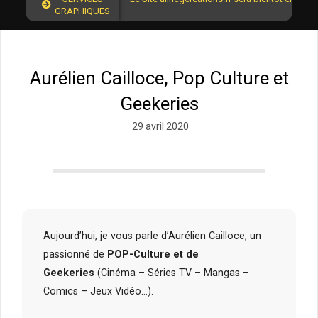
GRAPHIQUES
Aurélien Cailloce, Pop Culture et
Geekeries
29 avril 2020
Aujourd’hui, je vous parle d’Aurélien Cailloce, un
passionné de
POP-Culture et de
Geekeries
(Cinéma – Séries TV – Mangas –
Comics – Jeux Vidéo…).