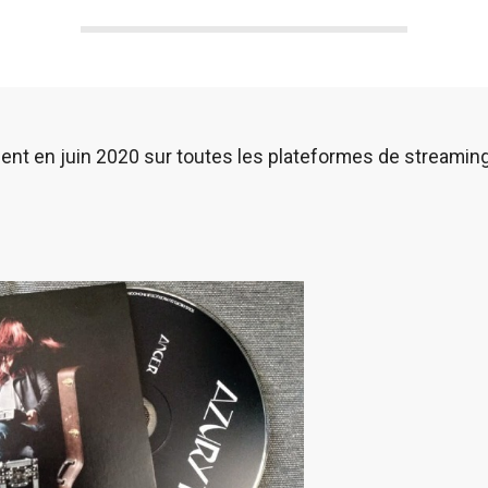
ment en juin 2020 sur toutes les plateformes de streamin