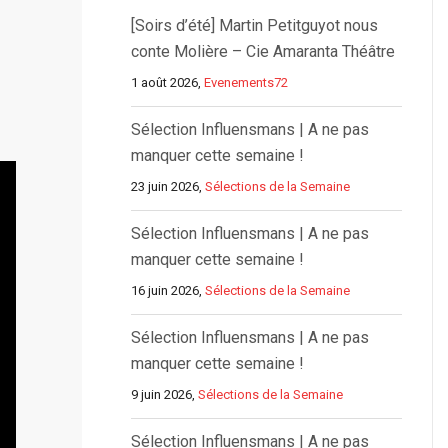
[Soirs d’été] Martin Petitguyot nous
conte Molière – Cie Amaranta Théâtre
1 août 2026,
Evenements72
Sélection Influensmans | A ne pas
manquer cette semaine !
23 juin 2026,
Sélections de la Semaine
Sélection Influensmans | A ne pas
manquer cette semaine !
16 juin 2026,
Sélections de la Semaine
Sélection Influensmans | A ne pas
manquer cette semaine !
9 juin 2026,
Sélections de la Semaine
Sélection Influensmans | A ne pas