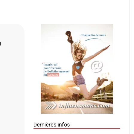
g
Dernières infos