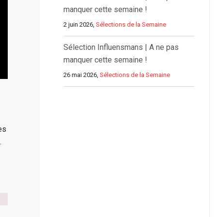
manquer cette semaine !
2 juin 2026,
Sélections de la Semaine
Sélection Influensmans | A ne pas
manquer cette semaine !
26 mai 2026,
Sélections de la Semaine
es
.