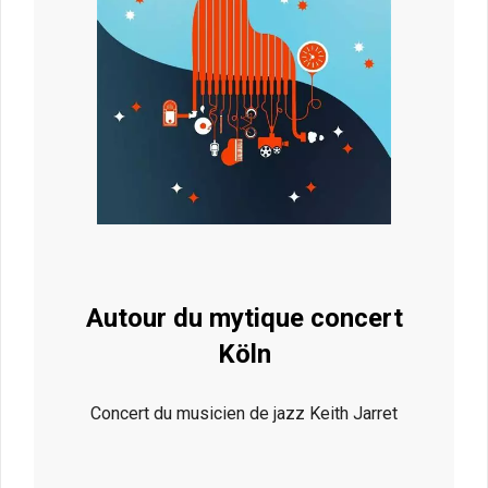
Autour du mytique concert
Köln
Concert du musicien de jazz Keith Jarret