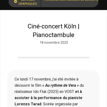
GRAPHIQUES
Ciné-concert Köln |
Pianoctambule
18 novembre 2025
Ce lundi 17 novembre,
j’ai été invitée à
découvrir le film
«
Au rythme de Vera
»
du
réalisateur Ido Fluk (2025) en VOST
et à
assister à la performance du pianiste
Lorenzo Tarad
. Soirée organisée par