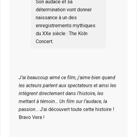
Son audace et sa
détermination vont donner
naissance à un des
enregistrements mythiques
du XXe siècle : The Köln
Concert.
J’ai beaucoup aimé ce film, j’aime bien quand
les acteurs parlent aux spectateurs et ainsi les
intègrent directement dans l’histoire, les
mettant à témoin… Un film sur l’audace, la
passion…
J’ai découvert toute cette histoire !
Bravo Vera !