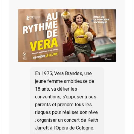
En 1975, Vera Brandes, une
jeune femme ambitieuse de
18 ans, va défier les
conventions, s’opposer à ses
parents et prendre tous les
risques pour réaliser son rêve
: organiser un concert de Keith
Jarrett à l’Opéra de Cologne.