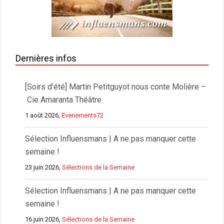
Dernières infos
[Soirs d’été] Martin Petitguyot nous conte Molière –
Cie Amaranta Théâtre
1 août 2026,
Evenements72
Sélection Influensmans | A ne pas manquer cette
semaine !
23 juin 2026,
Sélections de la Semaine
Sélection Influensmans | A ne pas manquer cette
semaine !
16 juin 2026,
Sélections de la Semaine