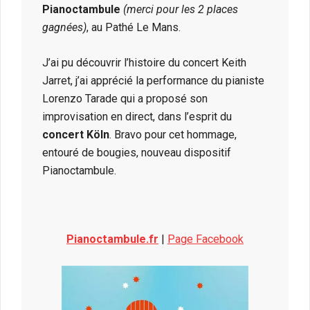
Pianoctambule
(merci pour les 2 places
gagnées)
, au Pathé Le Mans.
J’ai pu découvrir l’histoire du concert Keith
Jarret, j’ai apprécié la performance du pianiste
Lorenzo Tarade qui a proposé son
improvisation en direct, dans l’esprit du
concert Köln
. Bravo pour cet hommage,
entouré de bougies, nouveau dispositif
Pianoctambule.
Pianoctambule.fr
|
Page Facebook