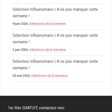
Sélection Influensmans | A ne pas manquer cette
semaine !
9 juin 2026,
Sélections de la Semaine
Sélection Influensmans | A ne pas manquer cette
semaine !
2 juin 2026,
Sélections de la Semaine
Sélection Influensmans | A ne pas manquer cette
semaine !
26 mai 2026,
Sélections de la Semaine
1er Rdv GRATUIT, contactez-moi