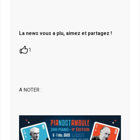
La news vous a plu, aimez et partagez !
1
A NOTER :