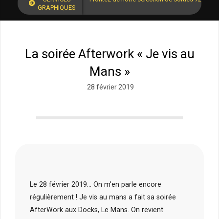
GRAPHIQUES
La soirée Afterwork « Je vis au
Mans »
28 février 2019
Le 28 février 2019… On m’en parle encore
régulièrement ! Je vis au mans a fait sa soirée
AfterWork aux Docks, Le Mans. On revient