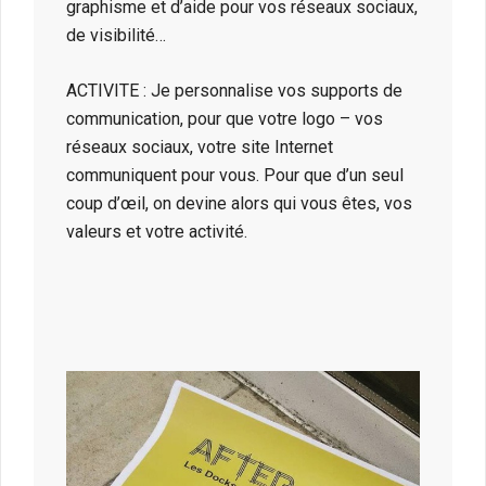
graphisme et d’aide pour vos réseaux sociaux,
de visibilité…
ACTIVITE : Je personnalise vos supports de
communication, pour que votre logo – vos
réseaux sociaux, votre site Internet
communiquent pour vous. Pour que d’un seul
coup d’œil, on devine alors qui vous êtes, vos
valeurs et votre activité.