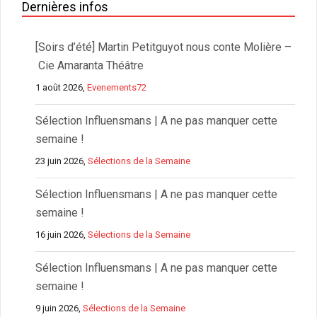
Dernières infos
[Soirs d’été] Martin Petitguyot nous conte Molière –
Cie Amaranta Théâtre
1 août 2026,
Evenements72
Sélection Influensmans | A ne pas manquer cette
semaine !
23 juin 2026,
Sélections de la Semaine
Sélection Influensmans | A ne pas manquer cette
semaine !
16 juin 2026,
Sélections de la Semaine
Sélection Influensmans | A ne pas manquer cette
semaine !
9 juin 2026,
Sélections de la Semaine