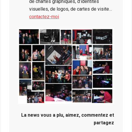
de chartes graphiques, d’identités
visuelles, de logos, de cartes de visite…
contactez-moi
La news vous a plu, aimez, commentez et
partagez