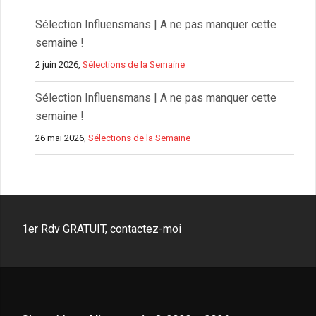
Sélection Influensmans | A ne pas manquer cette
semaine !
2 juin 2026,
Sélections de la Semaine
Sélection Influensmans | A ne pas manquer cette
semaine !
26 mai 2026,
Sélections de la Semaine
1er Rdv GRATUIT, contactez-moi