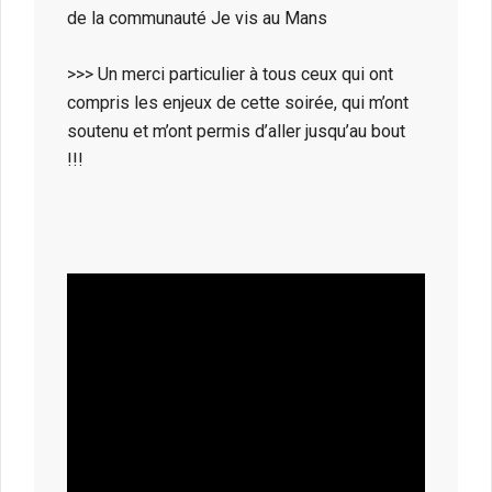
de la communauté Je vis au Mans
>>> Un merci particulier à tous ceux qui ont
compris les enjeux de cette soirée, qui m’ont
soutenu et m’ont permis d’aller jusqu’au bout
!!!