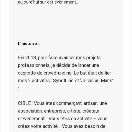
aujourd’hui sur cet évènement…
L’histoire…
Fin 2018, pour faire avancer mes projets
professionnels, je décide de lancer une
cagnotte de crowdfunding. Le but était de lier
mes 2 activités : SybelLine et ‘Je vis au Mans’
:
CIBLE : Vous êtes commerçant, artisan, une
association, entreprise, artiste, créateur
d’événement… Vous êtes en activité – vous
créez votre activité… Vous avez besoin de