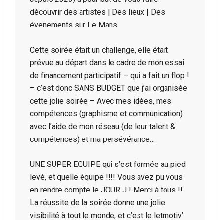
découvrir des artistes | Des lieux | Des
évenements sur Le Mans
Cette soirée était un challenge, elle était
prévue au départ dans le cadre de mon essai
de financement participatif – qui a fait un flop !
– c’est donc SANS BUDGET que j’ai organisée
cette jolie soirée – Avec mes idées, mes
compétences (graphisme et communication)
avec l’aide de mon réseau (de leur talent &
compétences) et ma persévérance…
UNE SUPER EQUIPE qui s’est formée au pied
levé, et quelle équipe !!!! Vous avez pu vous
en rendre compte le JOUR J ! Merci à tous !!
La réussite de la soirée donne une jolie
visibilité à tout le monde, et c’est le letmotiv’