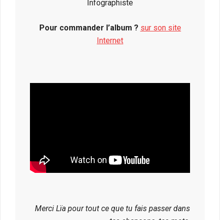
Infographiste
Pour commander l’album ?
sur son site
Internet
Merci Lïa pour tout ce que tu fais passer dans