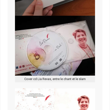
Cover cd Lïa Revas, entre le chant et le slam