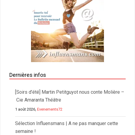
Dernières infos
[Soirs d’été] Martin Petitguyot nous conte Molière –
Cie Amaranta Théâtre
1 août 2026,
Evenements72
Sélection Influensmans | A ne pas manquer cette
semaine !