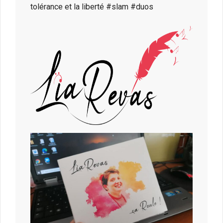
tolérance et la liberté #slam #duos