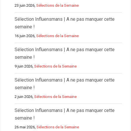
23 juin 2026,
Sélections de la Semaine
Sélection Influensmans | A ne pas manquer cette
semaine !
16 juin 2026,
Sélections de la Semaine
Sélection Influensmans | A ne pas manquer cette
semaine !
9 juin 2026,
Sélections de la Semaine
Sélection Influensmans | A ne pas manquer cette
semaine !
2 juin 2026,
Sélections de la Semaine
Sélection Influensmans | A ne pas manquer cette
semaine !
26 mai 2026,
Sélections de la Semaine