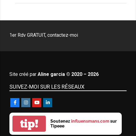
1er Rdv GRATUIT, contactez-moi
Site créé par
Aline garcia © 2020 – 2026
SUIVEZ-MOI SUR LES RÉSEAUX
tip!
Soutenez
influensmans.com
sur
Tipeee