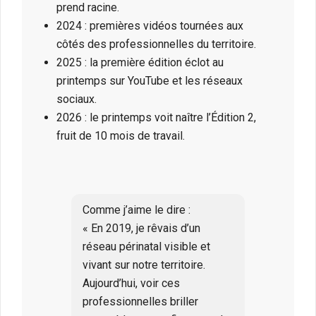
prend racine.
2024 : premières vidéos tournées aux
côtés des professionnelles du territoire.
2025 : la première édition éclot au
printemps sur YouTube et les réseaux
sociaux.
2026 : le printemps voit naître l’Édition 2,
fruit de 10 mois de travail.
Comme j’aime le dire :
« En 2019, je rêvais d’un
réseau périnatal visible et
vivant sur notre territoire.
Aujourd’hui, voir ces
professionnelles briller