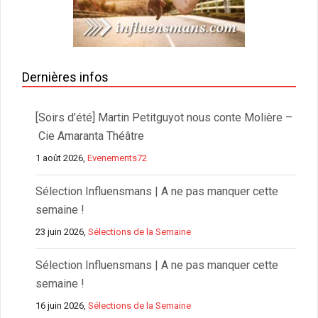
Dernières infos
[Soirs d’été] Martin Petitguyot nous conte Molière –
Cie Amaranta Théâtre
1 août 2026,
Evenements72
Sélection Influensmans | A ne pas manquer cette
semaine !
23 juin 2026,
Sélections de la Semaine
Sélection Influensmans | A ne pas manquer cette
semaine !
16 juin 2026,
Sélections de la Semaine