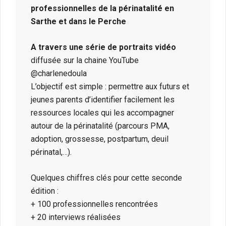
professionnelles de la périnatalité en
Sarthe et dans le Perche
A travers une série de portraits vidéo
diffusée sur la chaine YouTube
@charlenedoula
L’objectif est simple : permettre aux futurs et
jeunes parents d’identifier facilement les
ressources locales qui les accompagner
autour de la périnatalité (parcours PMA,
adoption, grossesse, postpartum, deuil
périnatal,…).
Quelques chiffres clés pour cette seconde
édition :
+ 100 professionnelles rencontrées
+ 20 interviews réalisées