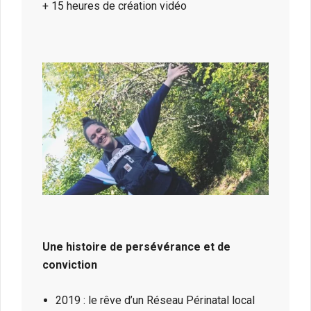
+ 15 heures de création vidéo
Une histoire de persévérance et de
conviction
2019 : le rêve d’un Réseau Périnatal local