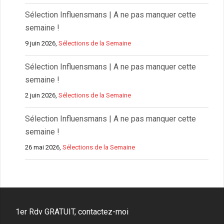
Sélection Influensmans | A ne pas manquer cette
semaine !
9 juin 2026,
Sélections de la Semaine
Sélection Influensmans | A ne pas manquer cette
semaine !
2 juin 2026,
Sélections de la Semaine
Sélection Influensmans | A ne pas manquer cette
semaine !
26 mai 2026,
Sélections de la Semaine
1er Rdv GRATUIT, contactez-moi