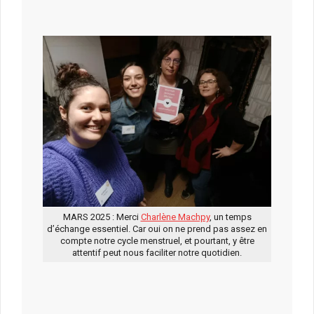
MARS 2025 : Merci
Charlène Machpy
, un temps
d’échange essentiel. Car oui on ne prend pas assez en
compte notre cycle menstruel, et pourtant, y être
attentif peut nous faciliter notre quotidien.