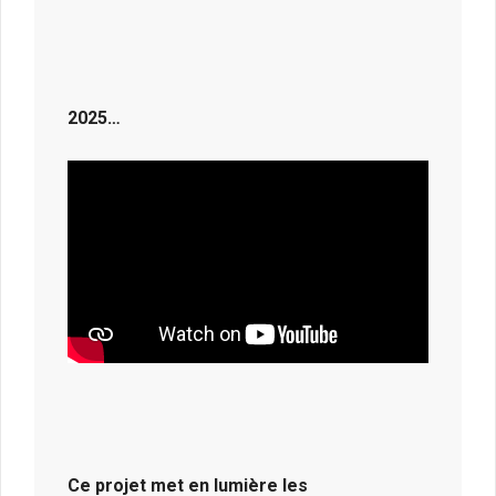
2025…
Ce projet met en lumière les