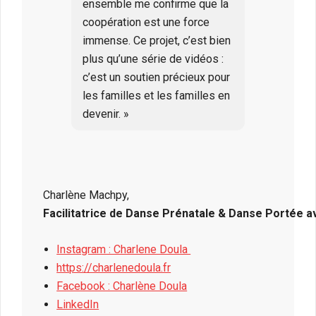
ensemble me confirme que la
coopération est une force
immense. Ce projet, c’est bien
plus qu’une série de vidéos :
c’est un soutien précieux pour
les familles et les familles en
devenir. »
Charlène Machpy,
Facilitatrice de Danse Prénatale & Danse Portée 
Instagram : Charlene Doula
https://charlenedoula.fr
Facebook : Charlène Doula
LinkedIn