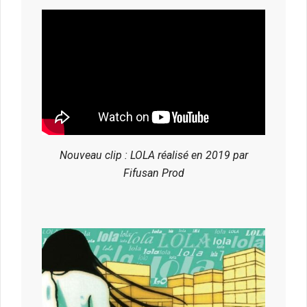
Nouveau clip : LOLA réalisé en 2019 par
Fifusan Prod