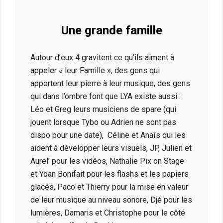
Une grande famille
Autour d’eux 4 gravitent ce qu’ils aiment à
appeler « leur Famille », des gens qui
apportent leur pierre à leur musique, des gens
qui dans l’ombre font que LYA existe aussi :
Léo et Greg leurs musiciens de spare (qui
jouent lorsque Tybo ou Adrien ne sont pas
dispo pour une date), Céline et Anaïs qui les
aident à développer leurs visuels, JP, Julien et
Aurel’ pour les vidéos, Nathalie Pix on Stage
et Yoan Bonifait pour les flashs et les papiers
glacés, Paco et Thierry pour la mise en valeur
de leur musique au niveau sonore, Djé pour les
lumières, Damaris et Christophe pour le côté