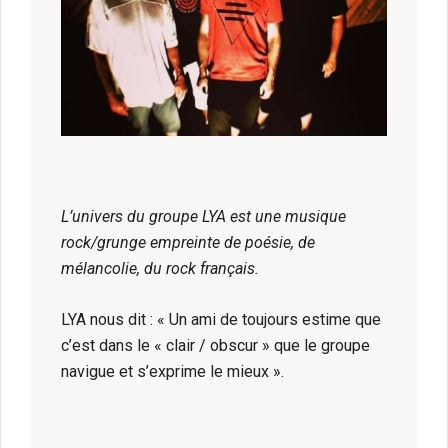
L’univers du groupe LYA est une musique
rock/grunge empreinte de poésie, de
mélancolie, du rock français.
LYA nous dit : « Un ami de toujours estime que
c’est dans le « clair / obscur » que le groupe
navigue et s’exprime le mieux ».