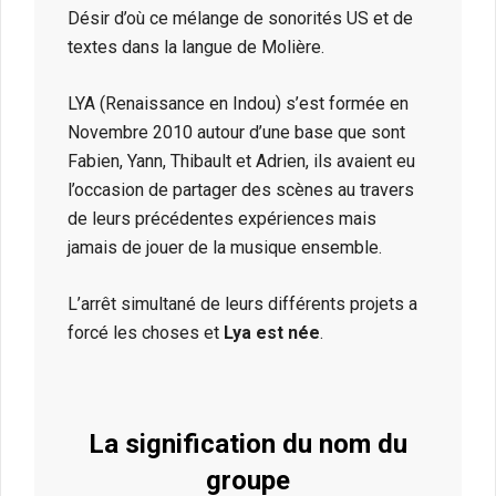
Désir d’où ce mélange de sonorités US et de
textes dans la langue de Molière.
LYA (Renaissance en Indou) s’est formée en
Novembre 2010 autour d’une base que sont
Fabien, Yann, Thibault et Adrien, ils avaient eu
l’occasion de partager des scènes au travers
de leurs précédentes expériences mais
jamais de jouer de la musique ensemble.
L’arrêt simultané de leurs différents projets a
forcé les choses et
Lya est née
.
La signification du nom du
groupe