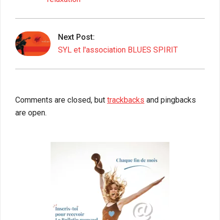
Next Post:
SYL et l'association BLUES SPIRIT
Comments are closed, but
trackbacks
and pingbacks
are open.