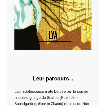
Leur parcours…
Leur adolescence a été bercée par le son de
la scène grunge de Seattle (Pearl Jam,
Soundgarden, Alice in Chains) et celui de Noir