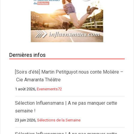
Dernières infos
[Soirs d’été] Martin Petitguyot nous conte Molière –
Cie Amaranta Théâtre
1 août 2026,
Evenements72
Sélection Influensmans | A ne pas manquer cette
semaine !
23 juin 2026,
Sélections de la Semaine