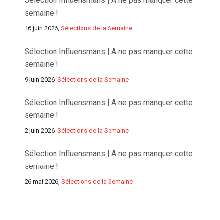
Sélection Influensmans | A ne pas manquer cette
semaine !
16 juin 2026,
Sélections de la Semaine
Sélection Influensmans | A ne pas manquer cette
semaine !
9 juin 2026,
Sélections de la Semaine
Sélection Influensmans | A ne pas manquer cette
semaine !
2 juin 2026,
Sélections de la Semaine
Sélection Influensmans | A ne pas manquer cette
semaine !
26 mai 2026,
Sélections de la Semaine