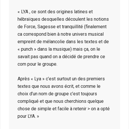
« LYA , ce sont des origines latines et
hébraïques desquelles découlent les notions
de Force, Sagesse et tranquillité (finalement
ca correspond bien à notre univers musical
empreint de mélancolie dans les textes et de
« punch » dans la musique) mais ça, on le
savait pas quand on a décidé de prendre ce
com pour le groupe.
Après « Lya » c’est surtout un des premiers
textes que nous avons écrit, et comme le
choix d’un nom de groupe c’est toujours
compliqué et que nous cherchions quelque
chose de simple et facile à retenir > on a opté
pour LYA. »