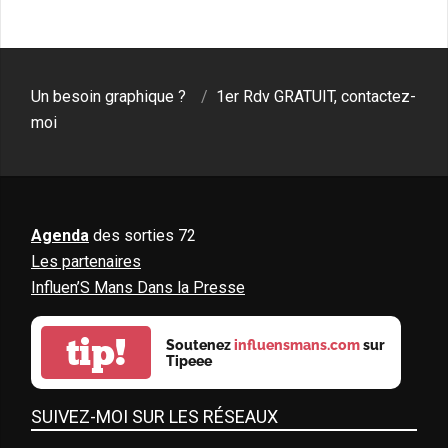
Un besoin graphique ?
1er Rdv GRATUIT, contactez-
moi
Agenda
des sorties 72
Les partenaires
Influen’S Mans Dans la Presse
tip!
Soutenez
influensmans.com
sur
Tipeee
SUIVEZ-MOI SUR LES RÉSEAUX