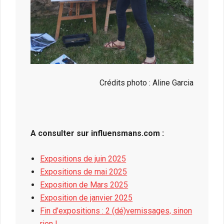
Crédits photo : Aline Garcia
A consulter sur influensmans.com :
Expositions de juin 2025
Expositions de mai 2025
Exposition de Mars 2025
Exposition de janvier 2025
Fin d’expositions : 2 (dé)vernissages, sinon
rien !