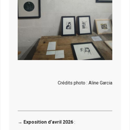
Crédits photo : Aline Garcia
→ Exposition d’avril 2026
: