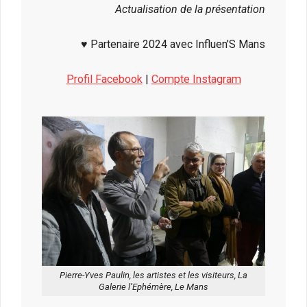
Actualisation de la présentation
♥ Partenaire 2024 avec Influen’S Mans
Profil Facebook
|
Compte Instagram
Pierre-Yves Paulin, les artistes et les visiteurs, La
Galerie l’Ephémère, Le Mans