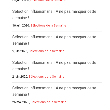
Sélection Influensmans | A ne pas manquer cette
semaine !
16 juin 2026,
Sélections de la Semaine
Sélection Influensmans | A ne pas manquer cette
semaine !
9 juin 2026,
Sélections de la Semaine
Sélection Influensmans | A ne pas manquer cette
semaine !
2 juin 2026,
Sélections de la Semaine
Sélection Influensmans | A ne pas manquer cette
semaine !
26 mai 2026,
Sélections de la Semaine