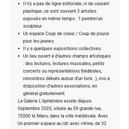
Il n’y a pas de ligne éditoriale, ni de courant
plastique, ce sont souvent 3 artistes
exposés en même temps : 1 peintre/un
sculpteur.
Un espace Coup de coeur / Coup de pouce
pour les jeunes.
Il y a quelques expositions collectives.
Un lieu ouvert à d’autres champs artistiques
: des lectures, lectures musicales, petits
concerts ou représentations théâtrales,
rencontres débats autour d’un livre…), mis à
disposition d’autres associations, en
général gratuitement.
La Galerie L’éphémère existe depuis
Septembre 2020, située au 59 grande rue,
72000 le Mans, dans la ville médiévale. Avec
Un premier espace au rdc avec vitrine, de 32