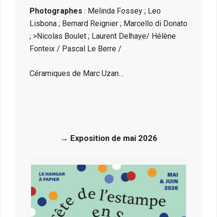
Photographes
: Melinda Fossey ; Leo
Lisbona ; Bernard Reignier ; Marcello di Donato
; >Nicolas Boulet ; Laurent Delhaye/ Hélène
Fonteix / Pascal Le Berre /
Céramiques de Marc Uzan…
→ Exposition de mai 2026