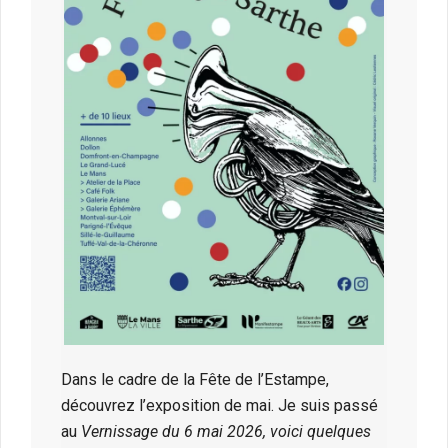
Dans le cadre de la Fête de l’Estampe,
découvrez l’exposition de mai. Je suis passé
au
Vernissage du 6 mai 2026,
voici quelques