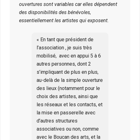
ouvertures sont variables car elles dépendent
des disponibilités des bénévoles,
essentiellement les artistes qui exposent.
« En tant que président de
l’association , je suis très
mobilisé, avec en appui 5 à 6
autres personnes, dont 2
s’impliquant de plus en plus,
au-delà de la simple ouverture
des lieux (notamment pour le
choix des artistes, ainsi que
les réseaux et les contacts, et
la mise en passerelle avec
d’autres structures
associatives ou non, comme
avec le Boucan des arts, et la