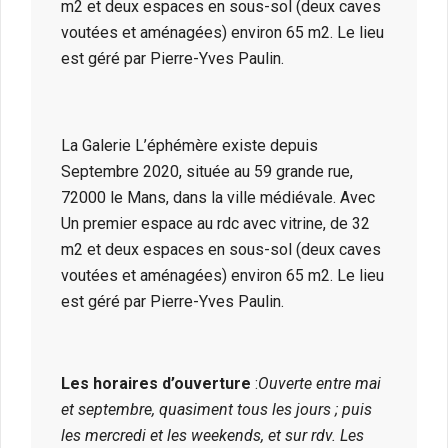
m2 et deux espaces en sous-sol (deux caves
voutées et aménagées) environ 65 m2. Le lieu
est géré par Pierre-Yves Paulin.
La Galerie L’éphémère existe depuis
Septembre 2020, située au 59 grande rue,
72000 le Mans, dans la ville médiévale. Avec
Un premier espace au rdc avec vitrine, de 32
m2 et deux espaces en sous-sol (deux caves
voutées et aménagées) environ 65 m2. Le lieu
est géré par Pierre-Yves Paulin.
Les horaires d’ouverture
:
Ouverte entre mai
et septembre, quasiment tous les jours ; puis
les mercredi et les weekends, et sur rdv. Les