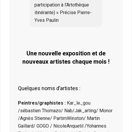
participation à l’Artothèque
itinérante) » Précise Pierre-
Yves Paulin
Une nouvelle exposition et de
nouveaux artistes chaque mois !
Quelques noms d’artistes :
Peintres/graphistes :
Kar_le_gou
/sébastien Thomazo/ Nab/Jak_arting/ Monor
/Agnès Stienne/ PartimWinston/ Martin
Gaillard/ GOGO / NicoleAnquetil /Yohannes