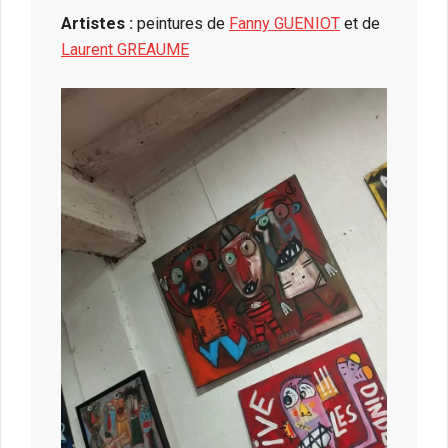
Artistes :
peintures de
Fanny GUENIOT
et de
Laurent GREAUME