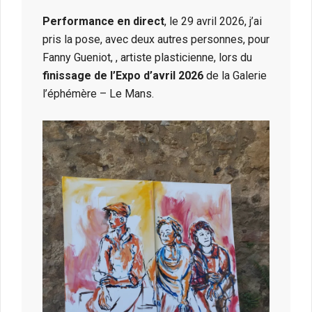
Performance en direct
, le 29 avril 2026, j’ai
pris la pose, avec deux autres personnes, pour
Fanny Gueniot, , artiste plasticienne, lors du
finissage de l’Expo d’avril 2026
de la Galerie
l’éphémère – Le Mans.