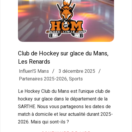
Club de Hockey sur glace du Mans,
Les Renards
2025-
Influen'S Mans
3 décembre 2025
12-
Partenaires 2025-2026
,
Sports
03
Le Hockey Club du Mans est l’unique club de
hockey sur glace dans le département de la
SARTHE. Nous vous partageons les dates de
match à domicile et leur actualité durant 2025-
2026. Mais qui sont-ils ?