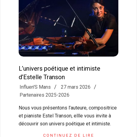
L’univers poétique et intimiste
d’Estelle Transon
2026-
Influen'S Mans
27 mars 2026
03-
Partenaires 2025-2026
27
Nous vous présentons l’auteure, compositrice
et pianiste Estel Transon, ellle vous invite à
découvrir son univers poétique et intimiste.
CONTINUEZ DE LIRE