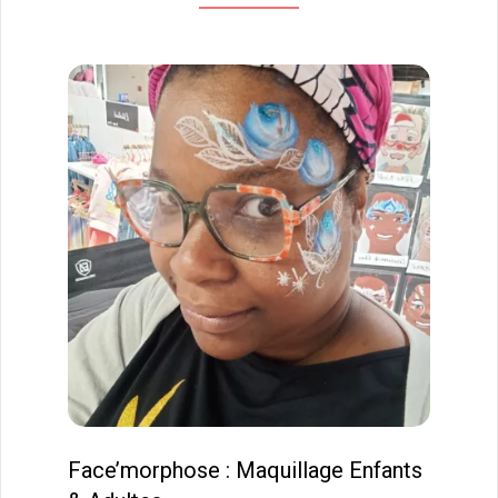
Face’morphose : Maquillage Enfants