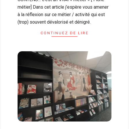
métier] Dans cet article j’espère vous amener
à la réflexion sur ce métier / activité qui est
(trop) souvent dévalorisé et dénigré.
CONTINUEZ DE LIRE