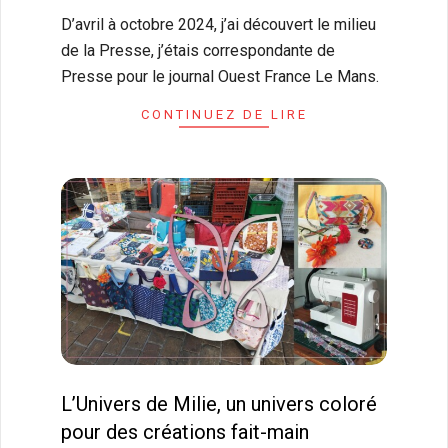
30
D’avril à octobre 2024, j’ai découvert le milieu
de la Presse, j’étais correspondante de
Presse pour le journal Ouest France Le Mans.
CONTINUEZ DE LIRE
L’Univers de Milie, un univers coloré
pour des créations fait-main