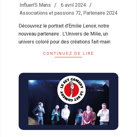
2024-
Influen'S Mans
6 avril 2024
04-
Associations et passions 72
,
Partenaire 2024
06
Découvrez le portrait d’Emilie Lenoir, notre
nouveau partenaire : L’Univers de Milie, un
univers coloré pour des créations fait-main
CONTINUEZ DE LIRE