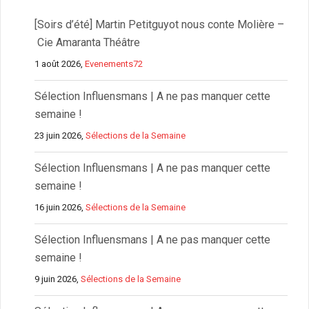
[Soirs d’été] Martin Petitguyot nous conte Molière –
Cie Amaranta Théâtre
1 août 2026,
Evenements72
Sélection Influensmans | A ne pas manquer cette
semaine !
23 juin 2026,
Sélections de la Semaine
Sélection Influensmans | A ne pas manquer cette
semaine !
16 juin 2026,
Sélections de la Semaine
Sélection Influensmans | A ne pas manquer cette
semaine !
9 juin 2026,
Sélections de la Semaine