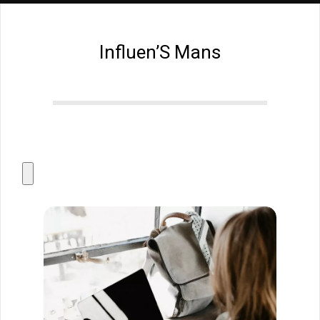
Influen’S Mans