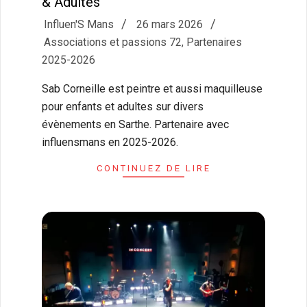
& Adultes
2026-
Influen'S Mans
26 mars 2026
03-
Associations et passions 72
,
Partenaires
26
2025-2026
Sab Corneille est peintre et aussi maquilleuse
pour enfants et adultes sur divers
évènements en Sarthe. Partenaire avec
influensmans en 2025-2026.
CONTINUEZ DE LIRE