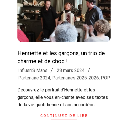
Henriette et les garçons, un trio de
charme et de choc !
2024-
Influen'S Mans
28 mars 2024
03-
Partenaire 2024
,
Partenaires 2025-2026
,
POP
28
Découvrez le portrait d’Henriette et les
garçons, elle vous en-chante avec ses textes
de la vie quotidienne et son accordéon
CONTINUEZ DE LIRE