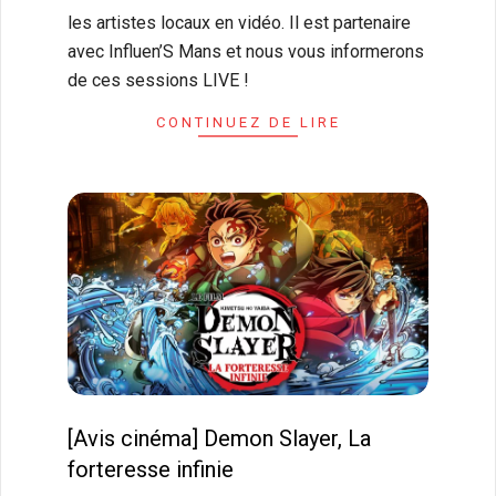
les artistes locaux en vidéo. Il est partenaire
avec Influen’S Mans et nous vous informerons
de ces sessions LIVE !
CONTINUEZ DE LIRE
[Avis cinéma] Demon Slayer, La
forteresse infinie