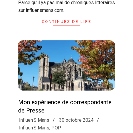
Parce qu’il ya pas mal de chroniques littéraires
sur influensmans.com.
CONTINUEZ DE LIRE
Mon expérience de correspondante
de Presse
2024-
Influen'S Mans
30 octobre 2024
10-
Influen'S Mans
,
POP