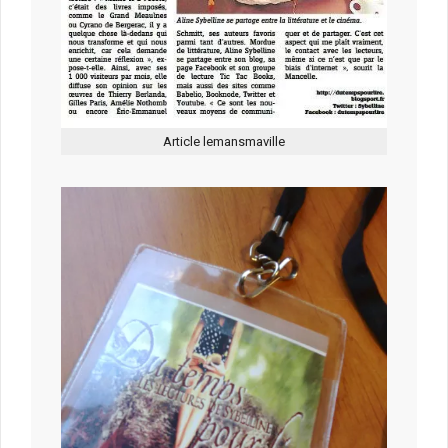
Article lemansmaville