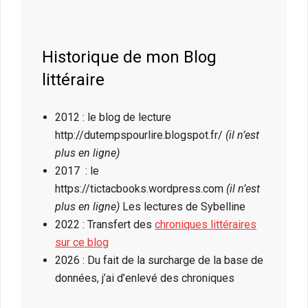
Historique de mon Blog
littéraire
2012 : le blog de lecture
http://dutempspourlire.blogspot.fr/
(il n’est
plus en ligne)
2017 : le
https://tictacbooks.wordpress.com
(il n’est
plus en ligne)
Les lectures de Sybelline
2022 : Transfert des
chroniques littéraires
sur ce blog
2026 : Du fait de la surcharge de la base de
données, j’ai d’enlevé des chroniques