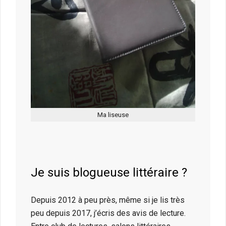
Ma liseuse
Je suis blogueuse littéraire ?
Depuis 2012 à peu près, même si je lis très
peu depuis 2017, j’écris des avis de lecture.