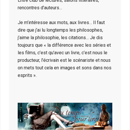
Entre club de lectures, salons littéraires,
rencontres d’auteurs…
Je m’intéresse aux mots, aux livres… Il faut
dire que j’ai lu longtemps les philosophes,
j’aime la philosophie, les citations… Je dis
toujours que « la différence avec les séries et
les films, c’est qu’avec un livre, c’est nous le
producteur, l’écrivain est le scénariste et nous
on mets tout cela en images et sons dans nos
esprits ».