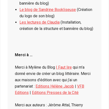
bannière du blog)
Le blog de Sandrine Bookliseuse
(Création
du logo de son blog)
Les lectures de Claudia
(Installation,
création de la structure et bannière du blog)
Merci à …
Merci à Mylène du Blog
I Faut lire
qui m’a
donné envie de créer un blog littéraire. Merci
aux maisons d’édition avec qui j’ai un
partenariat :
Editions Hélène Jacob
|
VFB
Editions
|
Editions Presses de la Cité
Merci aux auteurs : Jérôme Attal, Thierry