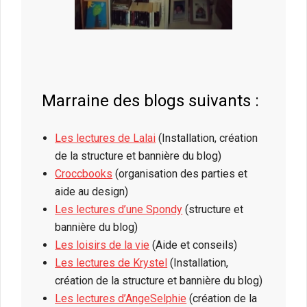
Marraine des blogs suivants :
Les lectures de Lalai
(Installation, création
de la structure et bannière du blog)
Croccbooks
(organisation des parties et
aide au design)
Les lectures d’une Spondy
(structure et
bannière du blog)
Les loisirs de la vie
(Aide et conseils)
Les lectures de Krystel
(Installation,
création de la structure et bannière du blog)
Les lectures d’AngeSelphie
(création de la