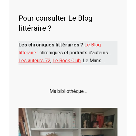
Pour consulter Le Blog
littéraire ?
Les chroniques littéraires ?
Le Blog
littéraire
: chroniques et portraits d’auteurs…
Les auteurs 72
,
Le Book Club
, Le Mans …
Ma bibliothèque…