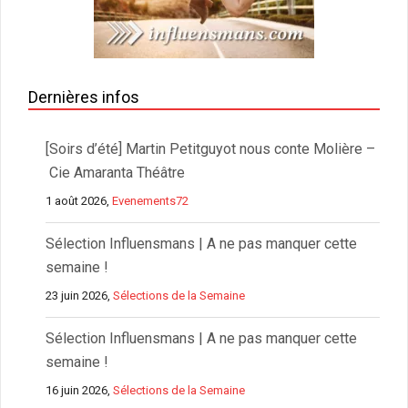
Dernières infos
[Soirs d’été] Martin Petitguyot nous conte Molière –
Cie Amaranta Théâtre
1 août 2026,
Evenements72
Sélection Influensmans | A ne pas manquer cette
semaine !
23 juin 2026,
Sélections de la Semaine
Sélection Influensmans | A ne pas manquer cette
semaine !
16 juin 2026,
Sélections de la Semaine