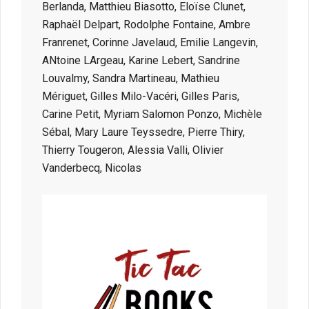
Berlanda, Matthieu Biasotto, Eloïse Clunet,
Raphaël Delpart, Rodolphe Fontaine, Ambre
Franrenet, Corinne Javelaud, Emilie Langevin,
ANtoine LArgeau, Karine Lebert, Sandrine
Louvalmy, Sandra Martineau, Mathieu
Mériguet, Gilles Milo-Vacéri, Gilles Paris,
Carine Petit, Myriam Salomon Ponzo, Michèle
Sébal, Mary Laure Teyssedre, Pierre Thiry,
Thierry Tougeron, Alessia Valli, Olivier
Vanderbecq, Nicolas