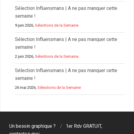
Sélection Influensmans | A ne pas manquer cette
semaine !
9 juin 2026,
Sélections de la Semaine
Sélection Influensmans | A ne pas manquer cette
semaine !
2 juin 2026,
Sélections de la Semaine
Sélection Influensmans | A ne pas manquer cette
semaine !
26 mai 2026,
Sélections de la Semaine
Un besoin graphique ?
1er Rdv GRATUIT,
contactez-moi