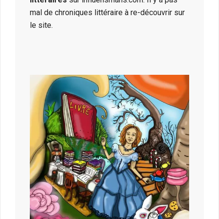
mal de chroniques littéraire à re-découvrir sur
le site.