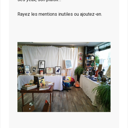
Rayez les mentions inutiles ou ajoutez-en.