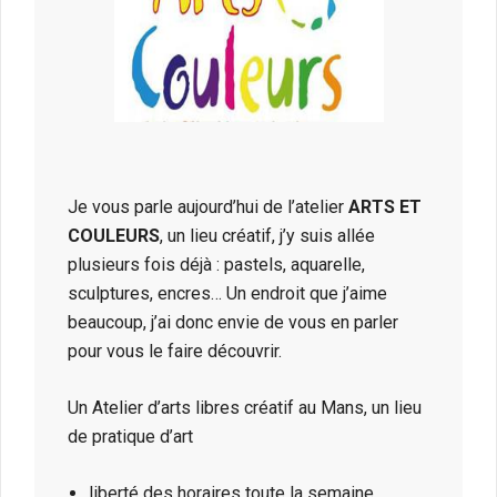
Je vous parle aujourd’hui de l’atelier
ARTS ET
COULEURS
, un lieu créatif, j’y suis allée
plusieurs fois déjà : pastels, aquarelle,
sculptures, encres… Un endroit que j’aime
beaucoup, j’ai donc envie de vous en parler
pour vous le faire découvrir.
Un Atelier d’arts libres créatif au Mans, un lieu
de pratique d’art
liberté des horaires toute la semaine