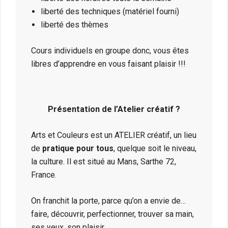
liberté des techniques (matériel fourni)
liberté des thèmes
Cours individuels en groupe donc, vous êtes
libres d’apprendre en vous faisant plaisir !!!
Présentation de l’Atelier créatif ?
Arts et Couleurs est un ATELIER créatif, un lieu
de
pratique pour tous
, quelque soit le niveau,
la culture. Il est situé au Mans, Sarthe 72,
France.
On franchit la porte, parce qu’on a envie de…
faire, découvrir, perfectionner, trouver sa main,
ses yeux, son plaisir…