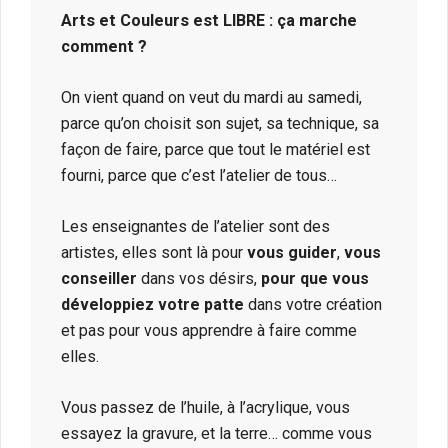
Arts et Couleurs est LIBRE : ça marche
comment ?
On vient quand on veut du mardi au samedi,
parce qu’on choisit son sujet, sa technique, sa
façon de faire, parce que tout le matériel est
fourni, parce que c’est l’atelier de tous…
Les enseignantes de l’atelier sont des
artistes, elles sont là pour
vous guider
,
vous
conseiller
dans vos désirs,
pour que vous
développiez votre patte
dans votre création
et pas pour vous apprendre à faire comme
elles.
Vous passez de l’huile, à l’acrylique, vous
essayez la gravure, et la terre… comme vous