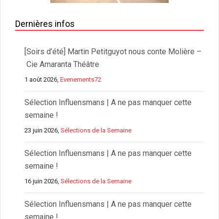
Dernières infos
[Soirs d’été] Martin Petitguyot nous conte Molière –
Cie Amaranta Théâtre
1 août 2026,
Evenements72
Sélection Influensmans | A ne pas manquer cette
semaine !
23 juin 2026,
Sélections de la Semaine
Sélection Influensmans | A ne pas manquer cette
semaine !
16 juin 2026,
Sélections de la Semaine
Sélection Influensmans | A ne pas manquer cette
semaine !