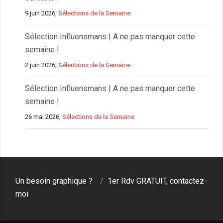
9 juin 2026,
Sélections de la Semaine
Sélection Influensmans | A ne pas manquer cette
semaine !
2 juin 2026,
Sélections de la Semaine
Sélection Influensmans | A ne pas manquer cette
semaine !
26 mai 2026,
Sélections de la Semaine
Un besoin graphique ?
1er Rdv GRATUIT, contactez-
moi