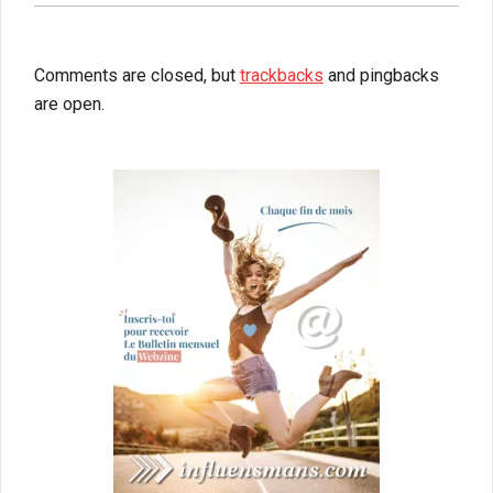
Comments are closed, but
trackbacks
and pingbacks
are open.