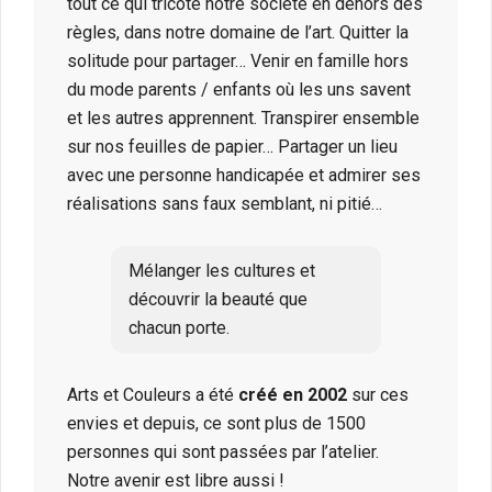
tout ce qui tricote notre société en dehors des
règles, dans notre domaine de l’art. Quitter la
solitude pour partager… Venir en famille hors
du mode parents / enfants où les uns savent
et les autres apprennent. Transpirer ensemble
sur nos feuilles de papier… Partager un lieu
avec une personne handicapée et admirer ses
réalisations sans faux semblant, ni pitié…
Mélanger les cultures et
découvrir la beauté que
chacun porte.
Arts et Couleurs a été
créé en 2002
sur ces
envies et depuis, ce sont plus de 1500
personnes qui sont passées par l’atelier.
Notre avenir est libre aussi !