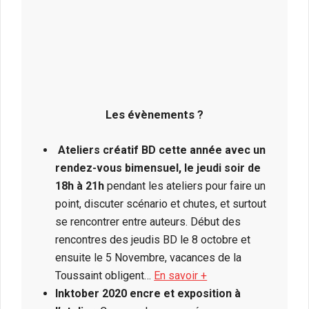
Les évènements ?
Ateliers créatif BD cette année avec un
rendez-vous bimensuel, le jeudi soir de
18h à 21h
pendant les ateliers pour faire un
point, discuter scénario et chutes, et surtout
se rencontrer entre auteurs. Début des
rencontres des jeudis BD le 8 octobre et
ensuite le 5 Novembre, vacances de la
Toussaint obligent…
En savoir +
Inktober 2020 encre et exposition à