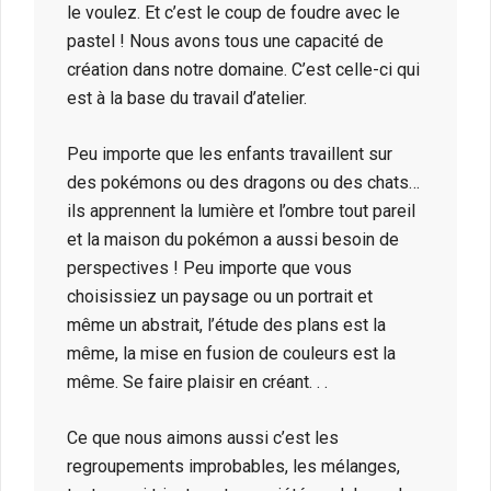
le voulez. Et c’est le coup de foudre avec le
pastel ! Nous avons tous une capacité de
création dans notre domaine. C’est celle-ci qui
est à la base du travail d’atelier.
Peu importe que les enfants travaillent sur
des pokémons ou des dragons ou des chats…
ils apprennent la lumière et l’ombre tout pareil
et la maison du pokémon a aussi besoin de
perspectives ! Peu importe que vous
choisissiez un paysage ou un portrait et
même un abstrait, l’étude des plans est la
même, la mise en fusion de couleurs est la
même. Se faire plaisir en créant. . .
Ce que nous aimons aussi c’est les
regroupements improbables, les mélanges,