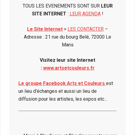
TOUS LES EVENEMENTS SONT SUR
LEUR
SITE INTERNET
:
LEUR AGENDA
!
Le Site Internet
>
LES CONTACTER
–
Adresse : 21 rue du bourg Belé, 72000 Le
Mans
Visitez leur site Internet
:
www.artsetcouleurs.fr
Le groupe Facebook Arts et Couleurs
est
un lieu d’échanges et aussi un lieu de
diffusion pour les artistes, les expos etc…