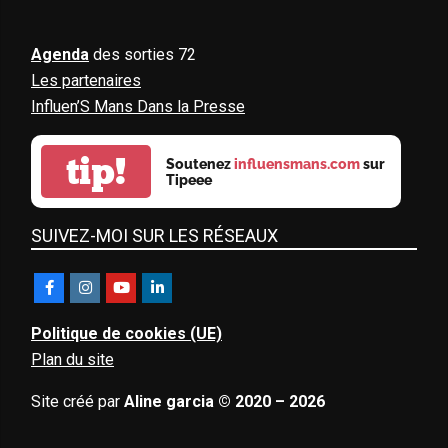
Agenda
des sorties 72
Les partenaires
Influen’S Mans Dans la Presse
tip!
Soutenez
influensmans.com
sur
Tipeee
SUIVEZ-MOI SUR LES RÉSEAUX
Politique de cookies (UE)
Plan du site
Site créé par
Aline garcia © 2020 – 2026