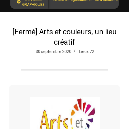
GRAPHIQUES
[Fermé] Arts et couleurs, un lieu
créatif
30 septembre 2020
Lieux 72