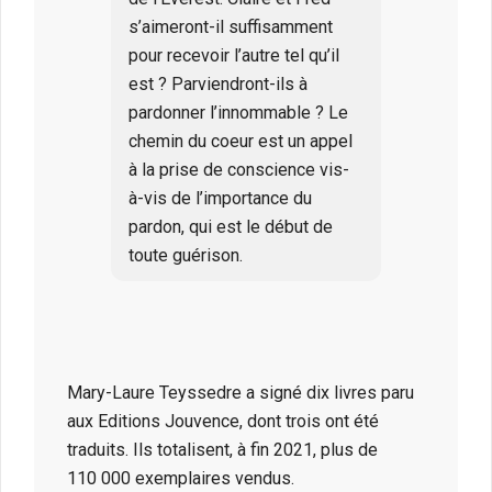
s’aimeront-il suffisamment
pour recevoir l’autre tel qu’il
est ? Parviendront-ils à
pardonner l’innommable ? Le
chemin du coeur est un appel
à la prise de conscience vis-
à-vis de l’importance du
pardon, qui est le début de
toute guérison.
Mary-Laure Teyssedre a signé dix livres paru
aux Editions Jouvence, dont trois ont été
traduits. Ils totalisent, à fin 2021, plus de
110 000 exemplaires vendus.