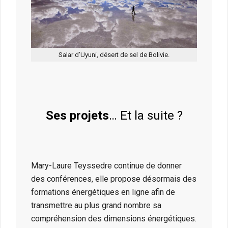
Salar d’Uyuni, désert de sel de Bolivie.
Ses projets
… Et la suite ?
Mary-Laure Teyssedre continue de donner
des conférences, elle propose désormais des
formations énergétiques en ligne afin de
transmettre au plus grand nombre sa
compréhension des dimensions énergétiques.