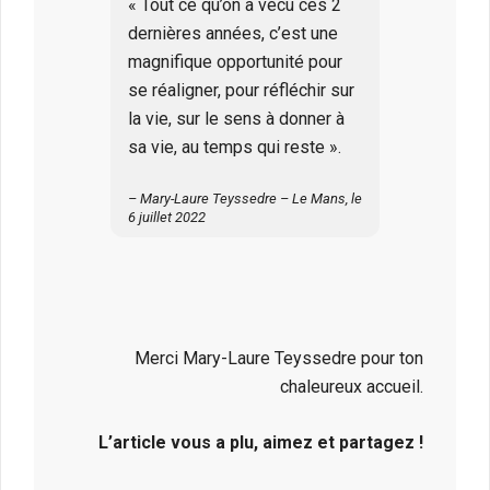
« Tout ce qu’on a vécu ces 2
dernières années, c’est une
magnifique opportunité pour
se réaligner, pour réfléchir sur
la vie, sur le sens à donner à
sa vie, au temps qui reste ».
– Mary-Laure Teyssedre – Le Mans, le
6 juillet 2022
Merci Mary-Laure Teyssedre pour ton
chaleureux accueil.
L’article vous a plu, aimez et partagez !