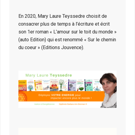
En 2020, Mary Laure Teyssedre choisit de
consacrer plus de temps à l’écriture et écrit
son 1er roman « L’amour sur le toit du monde »
(auto Edition) qui est renommé « Sur le chemin
du coeur » (Editions Jouvence).