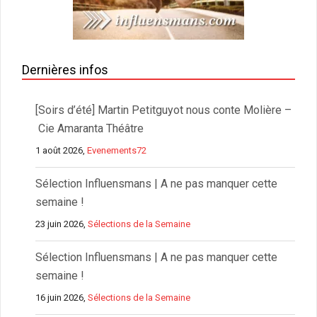
Dernières infos
[Soirs d’été] Martin Petitguyot nous conte Molière –
Cie Amaranta Théâtre
1 août 2026,
Evenements72
Sélection Influensmans | A ne pas manquer cette
semaine !
23 juin 2026,
Sélections de la Semaine
Sélection Influensmans | A ne pas manquer cette
semaine !
16 juin 2026,
Sélections de la Semaine