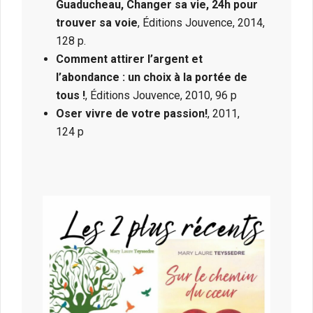
Guaducheau, Changer sa vie, 24h pour
trouver sa voie
, Éditions Jouvence, 2014,
128 p.
Comment attirer l’argent et
l’abondance : un choix à la portée de
tous !
, Éditions Jouvence, 2010, 96 p
Oser vivre de votre passion!
, 2011,
124 p