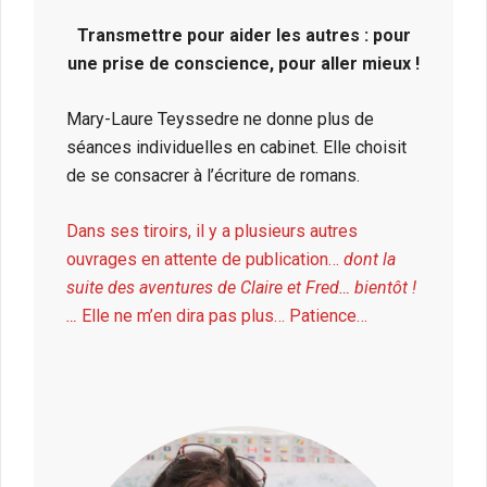
Transmettre pour aider les autres : pour
une prise de conscience, pour aller mieux !
Mary-Laure Teyssedre ne donne plus de
séances individuelles en cabinet. Elle choisit
de se consacrer à l’écriture de romans.
Dans ses tiroirs, il y a plusieurs autres
ouvrages en attente de publication…
dont la
suite des aventures de Claire et Fred… bientôt !
…
Elle ne m’en dira pas plus… Patience…