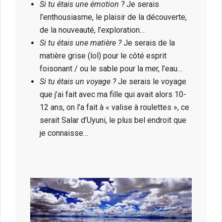
Si tu étais une émotion ?
Je serais
l’enthousiasme, le plaisir de la découverte,
de la nouveauté, l’exploration…
Si tu étais une matière ?
Je serais de la
matière grise (lol) pour le côté esprit
foisonant / ou le sable pour la mer, l’eau…
Si tu étais un voyage ?
Je serais le voyage
que j’ai fait avec ma fille qui avait alors 10-
12 ans, on l’a fait à « valise à roulettes », ce
serait Salar d’Uyuni, le plus bel endroit que
je connaisse…