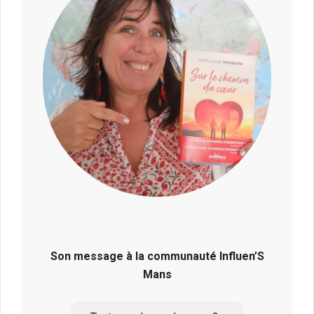
Son message à la communauté Influen’S
Mans