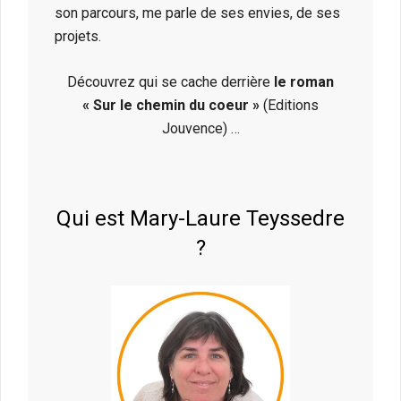
son parcours, me parle de ses envies, de ses
projets.
Découvrez qui se cache derrière
le roman
« Sur le chemin du coeur »
(Editions
Jouvence) …
Qui est Mary-Laure Teyssedre
?