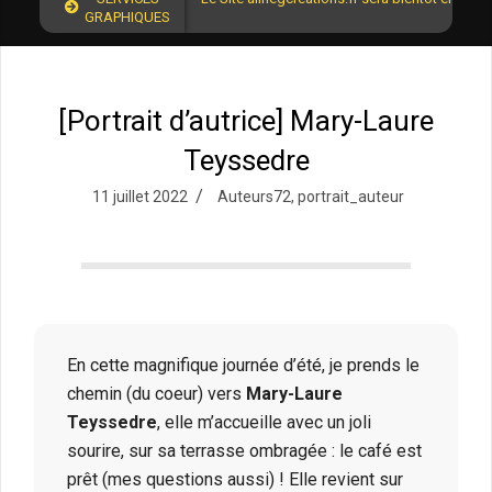
GRAPHIQUES
[Portrait d’autrice] Mary-Laure
Teyssedre
11 juillet 2022
Auteurs72
,
portrait_auteur
En cette magnifique journée d’été, je prends le
chemin (du coeur) vers
Mary-Laure
Teyssedre
, elle m’accueille avec un joli
sourire, sur sa terrasse ombragée : le café est
prêt (mes questions aussi) ! Elle revient sur