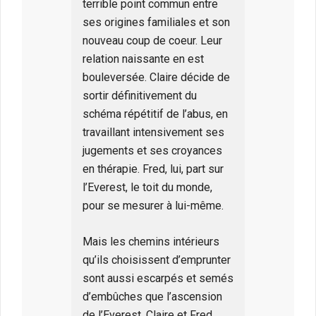
terrible point commun entre
ses origines familiales et son
nouveau coup de coeur. Leur
relation naissante en est
bouleversée. Claire décide de
sortir définitivement du
schéma répétitif de l’abus, en
travaillant intensivement ses
jugements et ses croyances
en thérapie. Fred, lui, part sur
l’Everest, le toit du monde,
pour se mesurer à lui-même.
Mais les chemins intérieurs
qu’ils choisissent d’emprunter
sont aussi escarpés et semés
d’embûches que l’ascension
de l’Everest. Claire et Fred