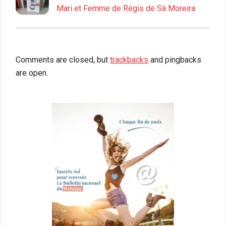
Mari et Femme de Régis de Sà Moreira
Comments are closed, but
trackbacks
and pingbacks
are open.