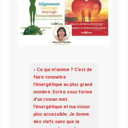
«
Ce qui m’anime ? C’est de
faire connaitre
l’énergétique au plus grand
nombre. Ecrire sous forme
d’un roman met
l’énergétique et ma vision
plus accessible. Je donne
des clefs sans que la