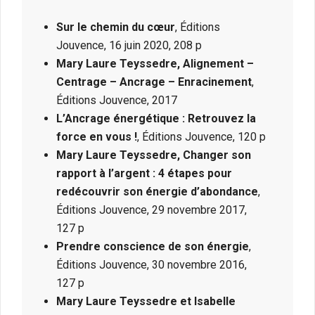
Sur le chemin du cœur
, Éditions
Jouvence, 16 juin 2020, 208 p
Mary Laure Teyssedre, Alignement –
Centrage – Ancrage – Enracinement
,
Éditions Jouvence, 2017
L’Ancrage énergétique : Retrouvez la
force en vous !
, Éditions Jouvence, 120 p
Mary Laure Teyssedre, Changer son
rapport à l’argent : 4 étapes pour
redécouvrir son énergie d’abondance
,
Éditions Jouvence, 29 novembre 2017,
127 p
Prendre conscience de son énergie
,
Éditions Jouvence, 30 novembre 2016,
127 p
Mary Laure Teyssedre et Isabelle