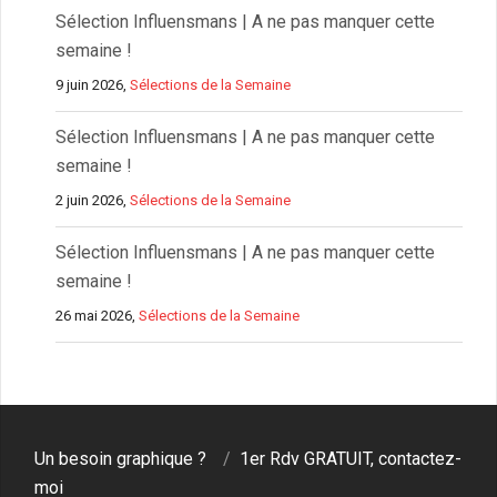
Sélection Influensmans | A ne pas manquer cette
semaine !
9 juin 2026,
Sélections de la Semaine
Sélection Influensmans | A ne pas manquer cette
semaine !
2 juin 2026,
Sélections de la Semaine
Sélection Influensmans | A ne pas manquer cette
semaine !
26 mai 2026,
Sélections de la Semaine
Un besoin graphique ?
1er Rdv GRATUIT, contactez-
moi