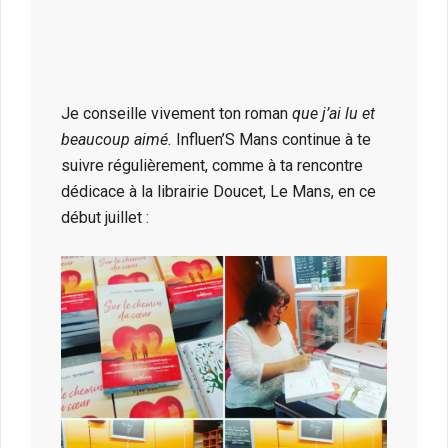
Je conseille vivement ton roman
que j’ai lu et
beaucoup aimé.
Influen’S Mans continue à te
suivre régulièrement, comme à ta rencontre
dédicace à la librairie Doucet, Le Mans, en ce
début juillet :