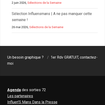
2 juin 2026,
Sélections de la Semaine
Sélection Influensmans | A ne pas manquer cette
semaine !
26 mai 2026,
Sélections de la Semaine
Un besoin graphique ?
1er Rdv GRATUIT, contactez-
moi
Agenda
des sorties 72
Les partenaires
Influen’S Mans Dans la Presse