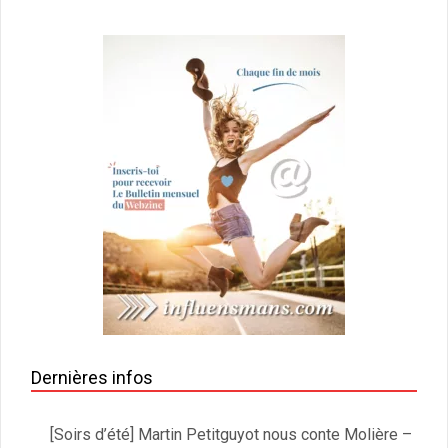
Dernières infos
[Soirs d’été] Martin Petitguyot nous conte Molière –