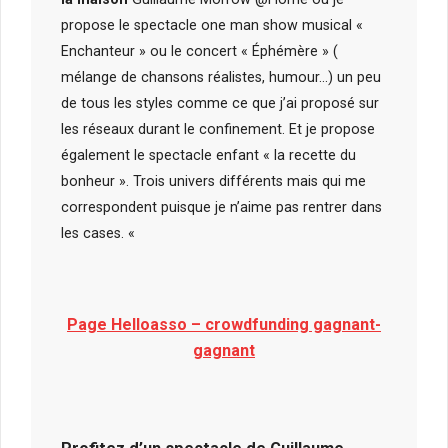
propose le spectacle one man show musical «
Enchanteur » ou le concert « Éphémère » (
mélange de chansons réalistes, humour…) un peu
de tous les styles comme ce que j’ai proposé sur
les réseaux durant le confinement. Et je propose
également le spectacle enfant « la recette du
bonheur ». Trois univers différents mais qui me
correspondent puisque je n’aime pas rentrer dans
les cases. «
Page Helloasso – crowdfunding gagnant-
gagnant