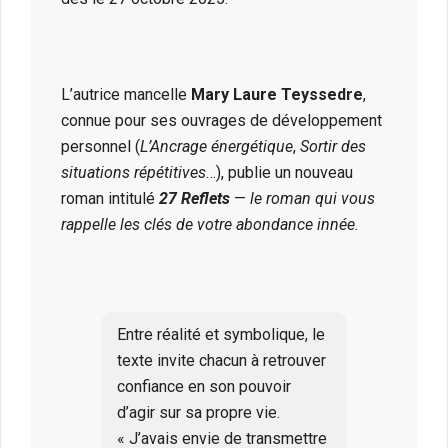
L’autrice mancelle
Mary Laure Teyssedre
,
connue pour ses ouvrages de développement
personnel (
L’Ancrage énergétique
,
Sortir des
situations répétitives
…), publie un nouveau
roman intitulé
27 Reflets
—
le roman qui vous
rappelle les clés de votre abondance innée.
Entre réalité et symbolique, le
texte invite chacun à retrouver
confiance en son pouvoir
d’agir sur sa propre vie.
« J’avais envie de transmettre