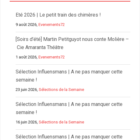
Eté 2026 | Le petit train des chimères !
9 août 2026,
Evenements72
[Soirs d’été] Martin Petitguyot nous conte Molière –
Cie Amaranta Théâtre
1 août 2026,
Evenements72
Sélection Influensmans | A ne pas manquer cette
semaine !
23 juin 2026,
Sélections de la Semaine
Sélection Influensmans | A ne pas manquer cette
semaine !
16 juin 2026,
Sélections de la Semaine
Sélection Influensmans | A ne pas manquer cette