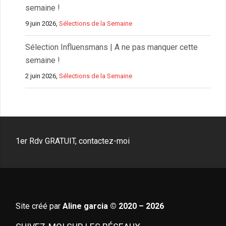
semaine !
9 juin 2026,
Sélections de la Semaine
Sélection Influensmans | A ne pas manquer cette
semaine !
2 juin 2026,
Sélections de la Semaine
1er Rdv GRATUIT, contactez-moi
Site créé par
Aline garcia © 2020 – 2026