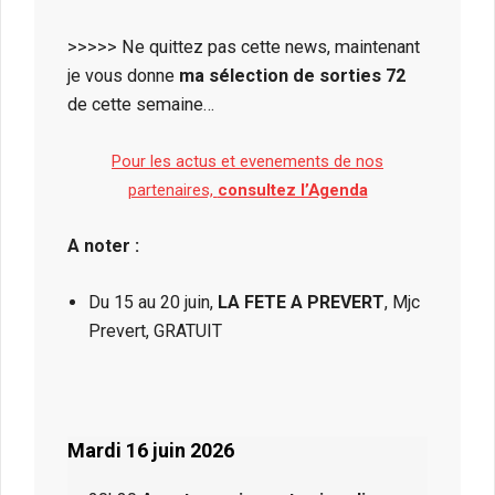
>>>>> Ne quittez pas cette news, maintenant
je vous donne
ma sélection de sorties 72
de cette semaine…
Pour les actus et evenements de nos
partenaires,
consultez l’Agenda
A noter :
Du 15 au 20 juin,
LA FETE A PREVERT
, Mjc
Prevert, GRATUIT
Mardi 16 juin 2026