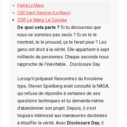
Pathé Le Mans
CGR Saint-Saturnin (Le Mans)
CGR Le Mans Le Colisée
De quoi cela parle ?
Si tu découvrais que
nous ne sommes pas seuls ? Si on te le
montrait, te le prouvait, ça te ferait peur ? Les
gens ont droit à la vérité. Elle appartient à sept
milliards de personnes. Chaque seconde nous
rapproche de l’inévitable… Disclosure Day.
Lorsqu’il préparait Rencontres du troisième
type, Steven Spielberg avait consulté la NASA,
qui refusa de répondre à certaines de ses
questions techniques et lui demanda même
d’abandonner son projet. Depuis, il s’est
toujours intéressé aux manœuvres destinées
à étouffer la vérité. Avec
Disclosure Day
, il