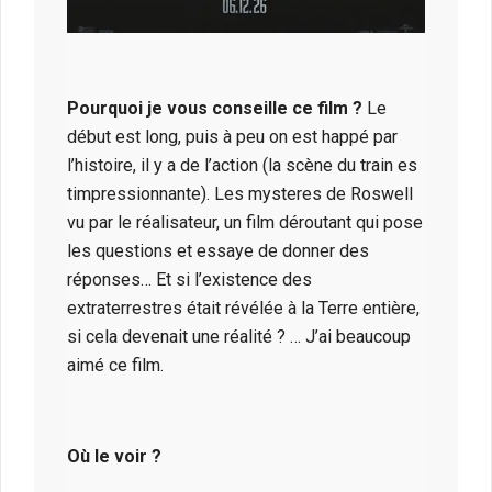
Pourquoi je vous conseille ce film ?
Le
début est long, puis à peu on est happé par
l’histoire, il y a de l’action (la scène du train es
timpressionnante). Les mysteres de Roswell
vu par le réalisateur, un film déroutant qui pose
les questions et essaye de donner des
réponses… Et si l’existence des
extraterrestres était révélée à la Terre entière,
si cela devenait une réalité ? … J’ai beaucoup
aimé ce film.
Où le voir ?