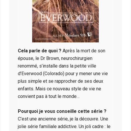
Cela parle de quoi ?
Après la mort de son
épouse, le Dr Brown, neurochirurgien
renommé, s’installe dans la petite ville
d’Everwood (Colorado) pour y mener une vie
plus simple et se rapprocher de ses deux
enfants. Mais ce nouveau style de vie ne
convient pas à tout le monde…
Pourquoi je vous conseille cette série ?
C’est une ancienne série, je la découvre. Une
jolie série familiale addictive. Un joli cadre : le