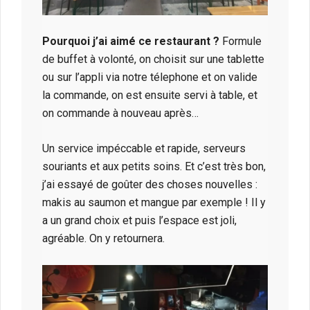
Pourquoi j’ai aimé ce restaurant ?
Formule
de buffet à volonté, on choisit sur une tablette
ou sur l’appli via notre télephone et on valide
la commande, on est ensuite servi à table, et
on commande à nouveau après…
Un service impéccable et rapide, serveurs
souriants et aux petits soins. Et c’est très bon,
j’ai essayé de goûter des choses nouvelles :
makis au saumon et mangue par exemple ! Il y
a un grand choix et puis l’espace est joli,
agréable. On y retournera.