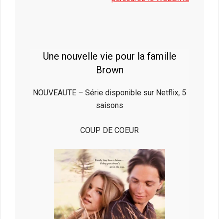
Une nouvelle vie pour la famille
Brown
NOUVEAUTE – Série disponible sur Netflix, 5
saisons
COUP DE COEUR