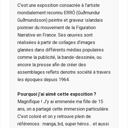
C’est une exposition consacrée à l’artiste
mondialement reconnu ERRÓ (Guðmundur
Guðmundsson) peintre et graveur islandais
pionnier du mouvement de la Figuration
Narrative en France. Ses œuvres sont
réalisées à partir de collages d’images
glanées dans différents médias populaires
comme la publicité, la bande-dessinée, ou
encore la presse afin de créer des
assemblages reflets denotre société à travers
les époques depuis 1964.
Pourquoi j’ai aimé cette exposition ?
Magnifique ! J’y ai emmenée ma fille de 15
ans, on a partagé cette immersion particulière.
C’est coloré et on y retrouve plein de
références : manga, bd, super héros… et aussi