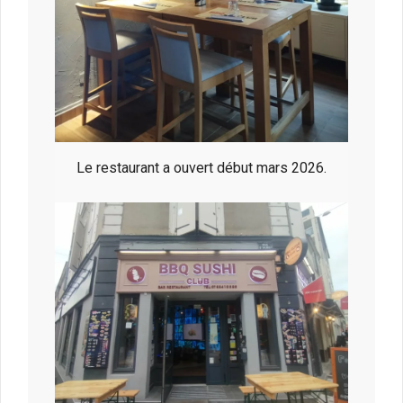
Le restaurant a ouvert début mars 2026.