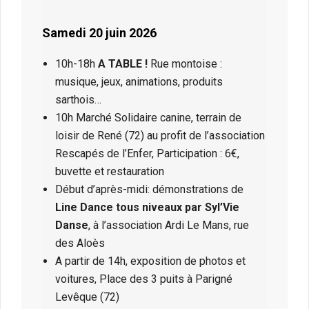
Samedi 20 juin 2026
10h-18h
A TABLE !
Rue montoise :
musique, jeux, animations, produits
sarthois…
10h Marché Solidaire canine, terrain de
loisir de René (72) au profit de l’association
Rescapés de l’Enfer, Participation : 6€,
buvette et restauration
Début d’après-midi: démonstrations de
Line Dance tous niveaux par Syl’Vie
Danse
, à l’association Ardi Le Mans, rue
des Aloès
A partir de 14h, exposition de photos et
voitures, Place des 3 puits à Parigné
Levêque (72)