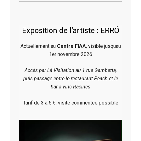
Exposition de l’artiste : ERRÓ
Actuellement au
Centre FIAA
,
visible jusquau
1er novembre 2026
Accès par Là Visitation au 1 rue Gambetta,
puis passage entre le restaurant Peach et le
bar à vins Racines
Tarif de 3 à 5 €, visite commentée possible