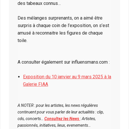
des tabeaux connus…
Des mélanges surprenants, on a aimé être
surpris à chaque coin de l’exposition, on s’est
amusé à reconnaitre les figures de chaque
toile.
A consulter également sur influensmans.com :
Exposition du 10 janvier au 9 mars 2025 à la
Galerie FIAA
A NOTER : pour les artistes, les news régulières
continuent pour vous parler de leur actualités : clip,
cds, concerts…
Consultez les News
: Artistes,
passionnés, initiatives, lieux, evenements…