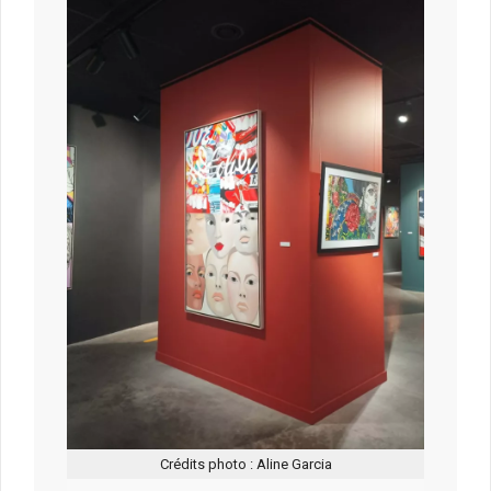
Crédits photo : Aline Garcia