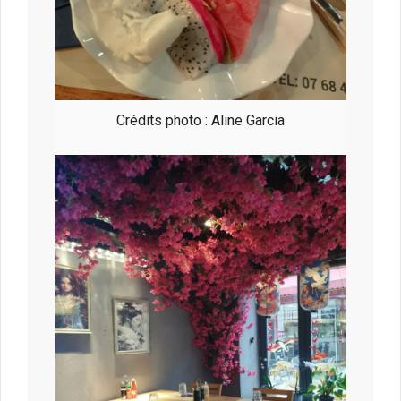
Crédits photo : Aline Garcia