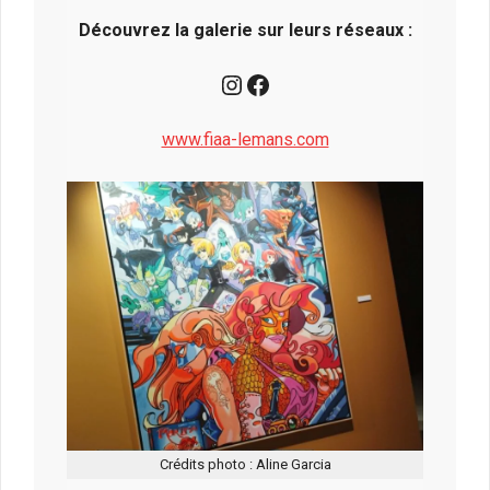
Découvrez la galerie sur leurs réseaux :
Instagram
Facebook
www.fiaa-lemans.com
Crédits photo : Aline Garcia