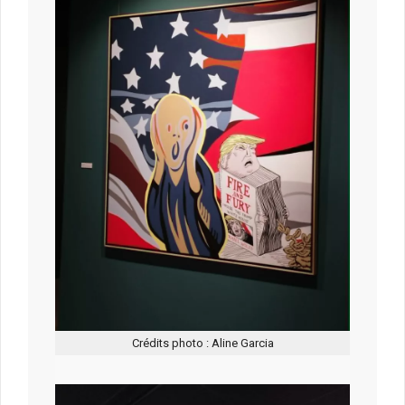
Crédits photo : Aline Garcia