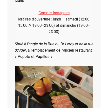
Mans
Compte Instagram
Horaires d’ouverture : lundi – samedi (12:00–
15:00 // 19:00–23:00) et dimanche (19:00–
23:00)
Situé à l’angle de la Rue du Dr Leroy et de la rue
d’Alger
, à l’emplacement de l’ancien restaurant
« Popote et Papilles »