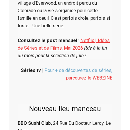
village d’Everwood, un endroit perdu du
Colorado où la vie s’organise pour cette
famille en deuil. C’est parfois drole, parfois si
triste… Une belle série.
Consultez le post mensuel
:
Netflix | Idées
de Séries et de Films, Mai 2026
Rdv à la fin
du mois pour la sélection de juin !
Séries tv |
Pour + de découvertes de séries,
parcourez le WEBZINE
Nouveau lieu manceau
BBQ Sushi Club,
24 Rue Du Docteur Leroy, Le