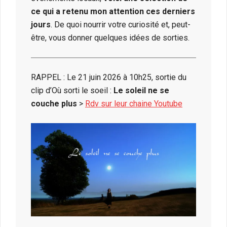
ce qui a retenu mon attention ces derniers
jours
. De quoi nourrir votre curiosité et, peut-
être, vous donner quelques idées de sorties.
RAPPEL : Le 21 juin 2026 à 10h25, sortie du
clip d’Où sorti le soeil :
Le soleil ne se
couche plus
>
Rdv sur leur chaine Youtube