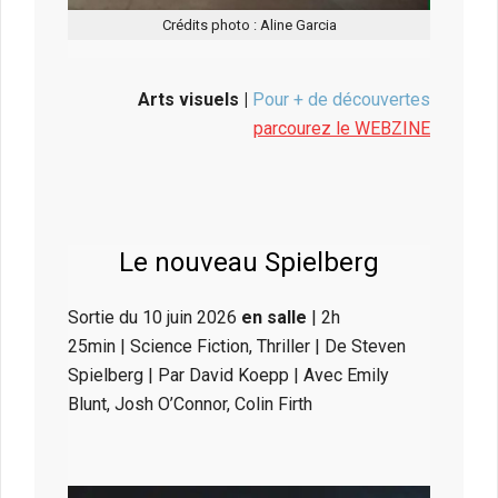
Crédits photo : Aline Garcia
Arts visuels |
Pour + de découvertes
parcourez le WEBZINE
Le nouveau Spielberg
Sortie du 10 juin 2026
en salle
| 2h
25min | Science Fiction, Thriller | De Steven
Spielberg | Par David Koepp | Avec Emily
Blunt, Josh O’Connor, Colin Firth