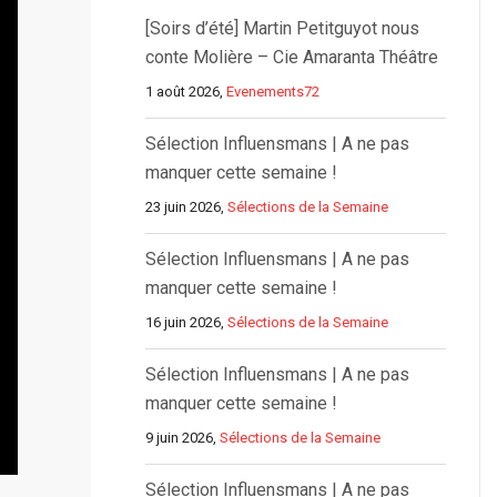
[Soirs d’été] Martin Petitguyot nous
conte Molière – Cie Amaranta Théâtre
1 août 2026,
Evenements72
Sélection Influensmans | A ne pas
manquer cette semaine !
23 juin 2026,
Sélections de la Semaine
Sélection Influensmans | A ne pas
manquer cette semaine !
16 juin 2026,
Sélections de la Semaine
Sélection Influensmans | A ne pas
manquer cette semaine !
9 juin 2026,
Sélections de la Semaine
Sélection Influensmans | A ne pas