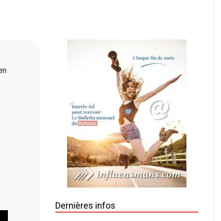
en
Dernières infos