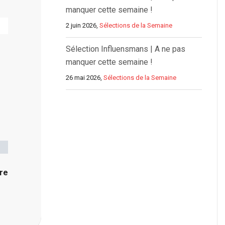
manquer cette semaine !
2 juin 2026,
Sélections de la Semaine
Sélection Influensmans | A ne pas
manquer cette semaine !
26 mai 2026,
Sélections de la Semaine
re