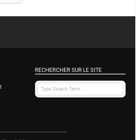
RECHERCHER SUR LE SITE
e
Search