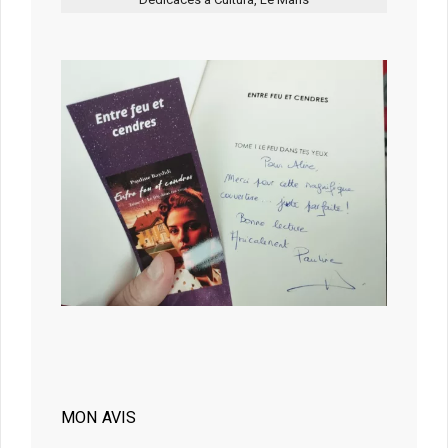
MON AVIS