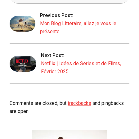
2025-
02-
Previous Post:
27
Mon Blog Littéraire, allez je vous le
présente...
Next Post:
Netflix | Idées de Séries et de Films,
Février 2025
Comments are closed, but
trackbacks
and pingbacks
are open.