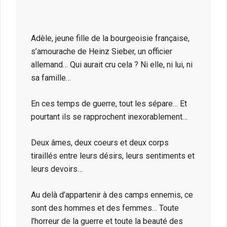
Adèle, jeune fille de la bourgeoisie française,
s’amourache de Heinz Sieber, un officier
allemand… Qui aurait cru cela ? Ni elle, ni lui, ni
sa famille…
En ces temps de guerre, tout les sépare… Et
pourtant ils se rapprochent inexorablement…
Deux âmes, deux coeurs et deux corps
tiraillés entre leurs désirs, leurs sentiments et
leurs devoirs…
Au delà d’appartenir à des camps ennemis, ce
sont des hommes et des femmes… Toute
l’horreur de la guerre et toute la beauté des