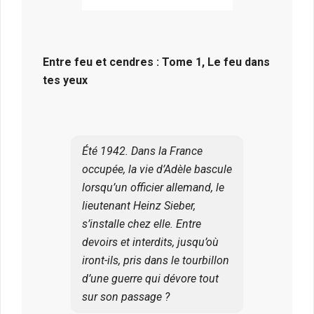
Entre feu et cendres :
Tome 1, Le feu dans
tes yeux
Été 1942. Dans la France
occupée, la vie d’Adèle bascule
lorsqu’un officier allemand, le
lieutenant Heinz Sieber,
s’installe chez elle. Entre
devoirs et interdits, jusqu’où
iront-ils, pris dans le tourbillon
d’une guerre qui dévore tout
sur son passage ?