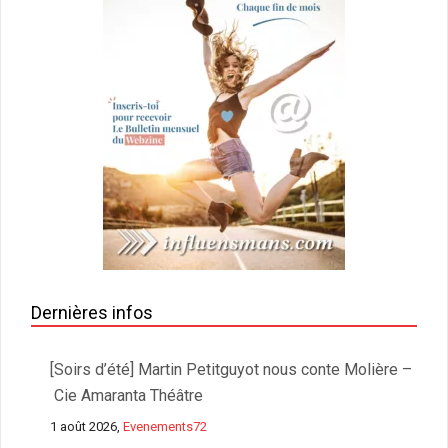
Dernières infos
[Soirs d’été] Martin Petitguyot nous conte Molière –
Cie Amaranta Théâtre
1 août 2026,
Evenements72