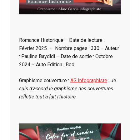
Romance Historique – Date de lecture :
Février 2025 – Nombre pages : 330 – Auteur
: Pauline Baydidi – Date de sortie : Octobre
2024 – Auto Edition : Bod
Graphisme couverture :
AG Infographiste
:
Je
suis d’accord le graphisme des couvertures
reflette tout à fait l’histoire
.