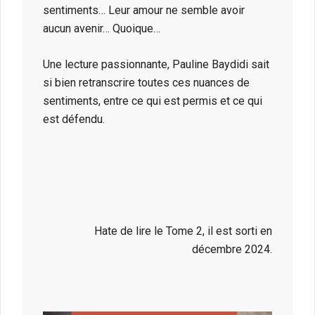
sentiments… Leur amour ne semble avoir
aucun avenir… Quoique…
Une lecture passionnante, Pauline Baydidi sait
si bien retranscrire toutes ces nuances de
sentiments, entre ce qui est permis et ce qui
est défendu.
Hate de lire le Tome 2, il est sorti en
décembre 2024.