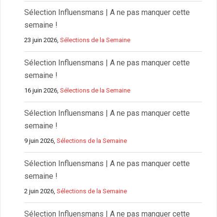
Sélection Influensmans | A ne pas manquer cette
semaine !
23 juin 2026,
Sélections de la Semaine
Sélection Influensmans | A ne pas manquer cette
semaine !
16 juin 2026,
Sélections de la Semaine
Sélection Influensmans | A ne pas manquer cette
semaine !
9 juin 2026,
Sélections de la Semaine
Sélection Influensmans | A ne pas manquer cette
semaine !
2 juin 2026,
Sélections de la Semaine
Sélection Influensmans | A ne pas manquer cette