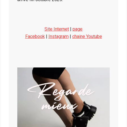
Site Internet
|
page
Facebook
|
Instagram
|
chaine Youtube