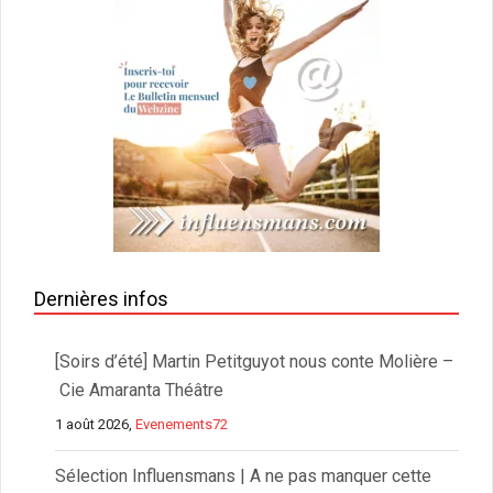
Dernières infos
[Soirs d’été] Martin Petitguyot nous conte Molière –
Cie Amaranta Théâtre
1 août 2026,
Evenements72
Sélection Influensmans | A ne pas manquer cette