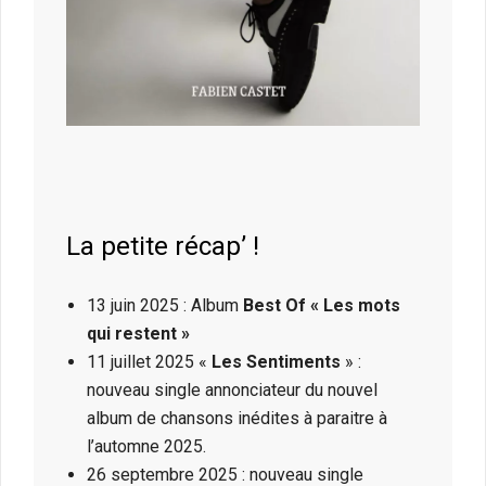
La petite récap’ !
13 juin 2025 : Album
Best Of « Les mots
qui restent »
11 juillet 2025 «
Les Sentiments
» :
nouveau single annonciateur du nouvel
album de chansons inédites à paraitre à
l’automne 2025.
26 septembre 2025 : nouveau single