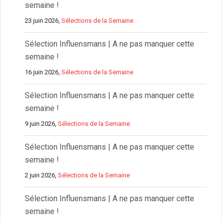
semaine !
23 juin 2026,
Sélections de la Semaine
Sélection Influensmans | A ne pas manquer cette
semaine !
16 juin 2026,
Sélections de la Semaine
Sélection Influensmans | A ne pas manquer cette
semaine !
9 juin 2026,
Sélections de la Semaine
Sélection Influensmans | A ne pas manquer cette
semaine !
2 juin 2026,
Sélections de la Semaine
Sélection Influensmans | A ne pas manquer cette
semaine !