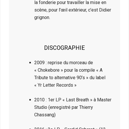
la fonderie pour travailler la mise en
scène, pour l’œil extérieur, c’est Didier
grignon.
DISCOGRAPHIE
2009 : reprise du morceau de
« Chokebore » pour la compile « A
Tribute to alternative 90’s » du label
« Yr Letter Records »
2010 : 1er LP « Last Breath » à Master
Studio (enregistré par Thierry
Chassang)