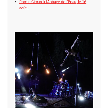
Rock’n Circus à l’Abbaye de l’Epau, le 16
août !