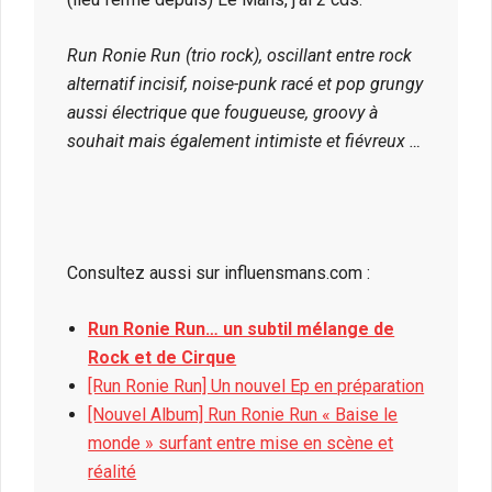
Run Ronie Run (trio rock), oscillant entre rock
alternatif incisif, noise-punk racé et pop grungy
aussi électrique que fougueuse, groovy à
souhait mais également intimiste et fiévreux …
Consultez aussi sur influensmans.com :
Run Ronie Run… un subtil mélange de
Rock et de Cirque
[Run Ronie Run] Un nouvel Ep en préparation
[Nouvel Album] Run Ronie Run « Baise le
monde » surfant entre mise en scène et
réalité