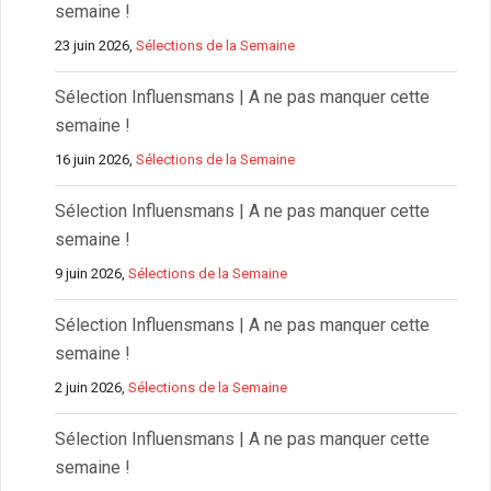
semaine !
23 juin 2026,
Sélections de la Semaine
Sélection Influensmans | A ne pas manquer cette
semaine !
16 juin 2026,
Sélections de la Semaine
Sélection Influensmans | A ne pas manquer cette
semaine !
9 juin 2026,
Sélections de la Semaine
Sélection Influensmans | A ne pas manquer cette
semaine !
2 juin 2026,
Sélections de la Semaine
Sélection Influensmans | A ne pas manquer cette
semaine !