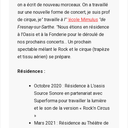
on a écrit de nouveau morceaux. On a travaillé
sur une nouvelle forme de concert, je suis prof
de cirque, je
travaille à l
’école Mimulus
de
Fresnay-sur-Sarthe.
Nous étions en résidence
à l’Oasis et à la Fonderie pour le déroulé de
nos prochains concerts… Un prochain
spectable mélant le Rock et le cirque (trapèze
et tissu aérien) se prépare.
Résidences :
Octobre 2020 : Résidence à L’oasis
Source Sonore en partenariat avec
Superforma pour travailler la lumière
et le son de la version « Rock’n Circus
»
Mars 2021 : Résidence au Théâtre de