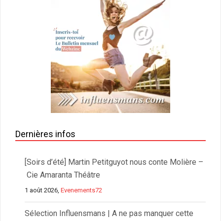
Dernières infos
[Soirs d’été] Martin Petitguyot nous conte Molière –
Cie Amaranta Théâtre
1 août 2026,
Evenements72
Sélection Influensmans | A ne pas manquer cette