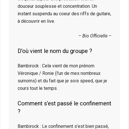
douceur souplesse et concentration. Un
instant suspendu au coeur des riffs de guitare,
à découvrir en live.
– Bio Officielle
–
D’où vient le nom du groupe ?
Bambirock : Cela vient de mon prénom
Véronique / Ronie (l’un de mes nombreux
surnoms) et du fait que je sois speed, que je
cours tout le temps.
Comment s’est passé le confinement
?
Bambirock : Le confinement s’est bien passé,