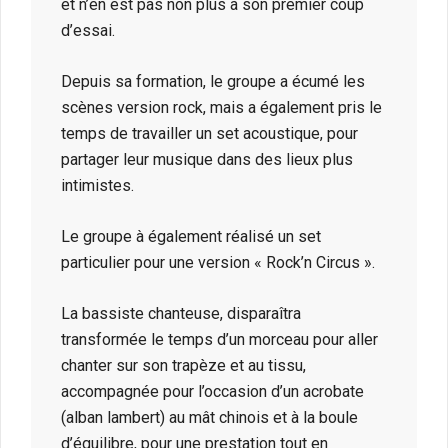
et n’en est pas non plus à son premier coup
d’essai.
Depuis sa formation, le groupe a écumé les
scènes version rock, mais a également pris le
temps de travailler un set acoustique, pour
partager leur musique dans des lieux plus
intimistes.
Le groupe à également réalisé un set
particulier pour une version « Rock’n Circus ».
La bassiste chanteuse, disparaîtra
transformée le temps d’un morceau pour aller
chanter sur son trapèze et au tissu,
accompagnée pour l’occasion d’un acrobate
(alban lambert) au mât chinois et à la boule
d’équilibre, pour une prestation tout en