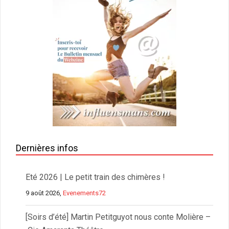
Dernières infos
Eté 2026 | Le petit train des chimères !
9 août 2026,
Evenements72
[Soirs d’été] Martin Petitguyot nous conte Molière –