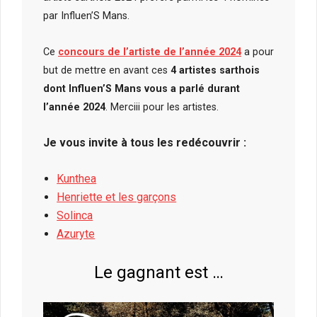
par Influen’S Mans.
Ce
concours de l’artiste de l’année 2024
a pour
but de mettre en avant ces
4 artistes sarthois
dont Influen’S Mans vous a parlé durant
l’année 2024
. Merciii pour les artistes.
Je vous invite à tous les redécouvrir :
Kunthea
Henriette et les garçons
Solinca
Azuryte
Le gagnant est …