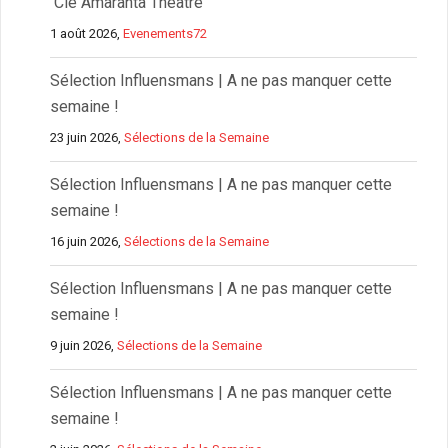
Cie Amaranta Théâtre
1 août 2026,
Evenements72
Sélection Influensmans | A ne pas manquer cette
semaine !
23 juin 2026,
Sélections de la Semaine
Sélection Influensmans | A ne pas manquer cette
semaine !
16 juin 2026,
Sélections de la Semaine
Sélection Influensmans | A ne pas manquer cette
semaine !
9 juin 2026,
Sélections de la Semaine
Sélection Influensmans | A ne pas manquer cette
semaine !