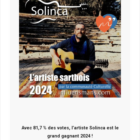
Avec 81,7 % des votes, l’artiste Solinca est le
grand gagnant 2024 !