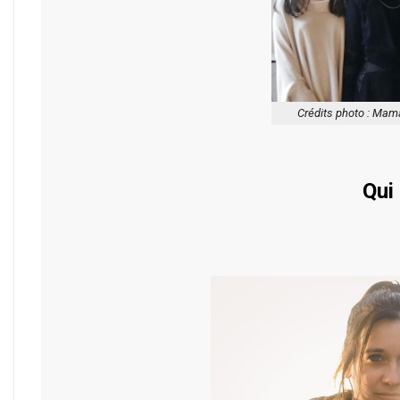
Crédits photo : Mam
Qui