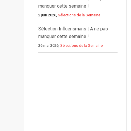
manquer cette semaine !
2 juin 2026,
Sélections de la Semaine
Sélection Influensmans | A ne pas
manquer cette semaine !
26 mai 2026,
Sélections de la Semaine