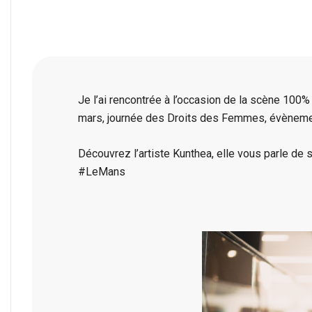
Je l’ai rencontrée à l’occasion de la scène 100
mars, journée des Droits des Femmes, évènem
Découvrez l’artiste Kunthea, elle vous parle de 
#LeMans