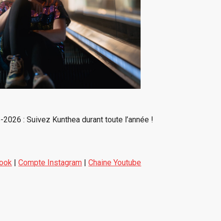
-2026 : Suivez Kunthea durant toute l’année !
ook
|
Compte Instagram
|
Chaine Youtube