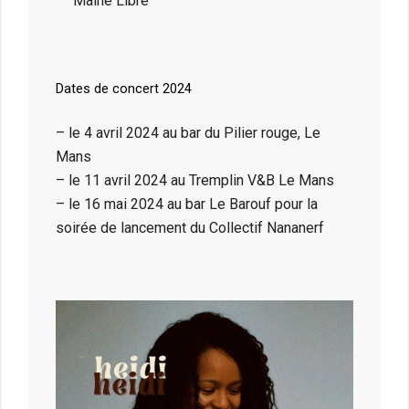
Maine Libre
Dates de concert 2024
– le 4 avril 2024 au bar du Pilier rouge, Le
Mans
– le 11 avril 2024 au Tremplin V&B Le Mans
– le 16 mai 2024 au bar Le Barouf pour la
soirée de lancement du Collectif Nananerf