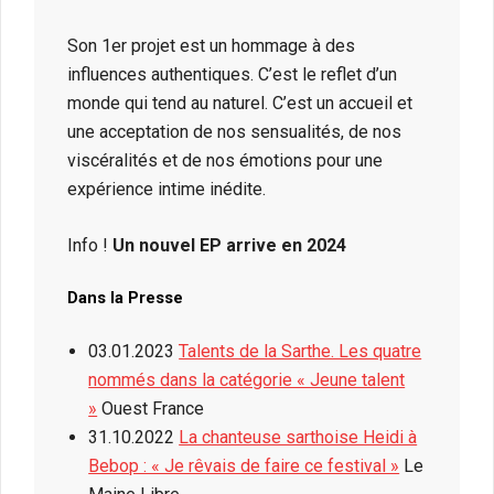
Son 1er projet est un hommage à des
influences authentiques. C’est le reflet d’un
monde qui tend au naturel. C’est un accueil et
une acceptation de nos sensualités, de nos
viscéralités et de nos émotions pour une
expérience intime inédite.
Info !
Un nouvel EP arrive en 2024
Dans la Presse
03.01.2023
Talents de la Sarthe. Les quatre
nommés dans la catégorie « Jeune talent
»
Ouest France
31.10.2022
La chanteuse sarthoise Heidi à
Bebop : « Je rêvais de faire ce festival »
Le