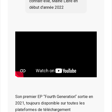
confiait-elle, Maine Libre en
début d’année 2022
Son premier EP “Fourth Generation“ sortie en
2021, toujours disponible sur toutes les
plateformes de téléchargement