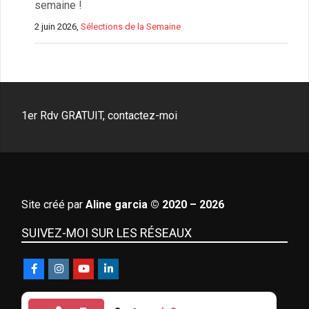
semaine !
2 juin 2026,
Sélections de la Semaine
1er Rdv GRATUIT, contactez-moi
Site créé par
Aline garcia © 2020 – 2026
SUIVEZ-MOI SUR LES RÉSEAUX