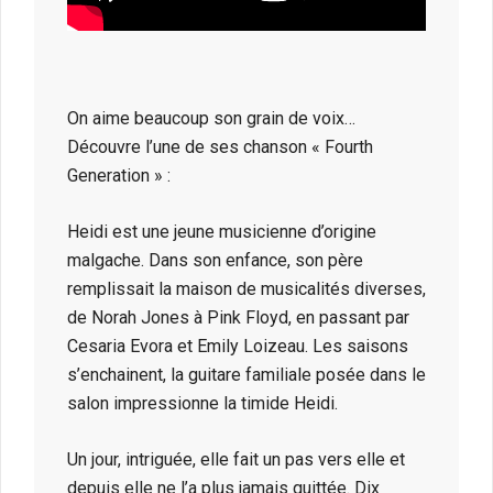
On aime beaucoup son grain de voix…
Découvre l’une de ses chanson « Fourth
Generation » :
Heidi est une jeune musicienne d’origine
malgache. Dans son enfance, son père
remplissait la maison de musicalités diverses,
de Norah Jones à Pink Floyd, en passant par
Cesaria Evora et Emily Loizeau. Les saisons
s’enchainent, la guitare familiale posée dans le
salon impressionne la timide Heidi.
Un jour, intriguée, elle fait un pas vers elle et
depuis elle ne l’a plus jamais quittée. Dix