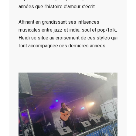
années que l’histoire d’amour s’écrit.
Affinant en grandissant ses influences
musicales entre jazz et indie, soul et pop/folk,
Heidi se situe au croisement de ces styles qui
l’ont accompagnée ces dernières années.