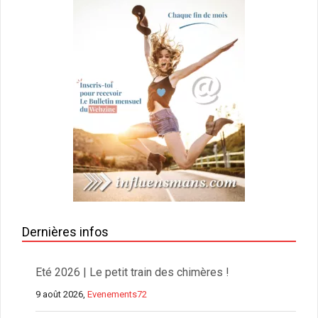
Dernières infos
Eté 2026 | Le petit train des chimères !
9 août 2026,
Evenements72