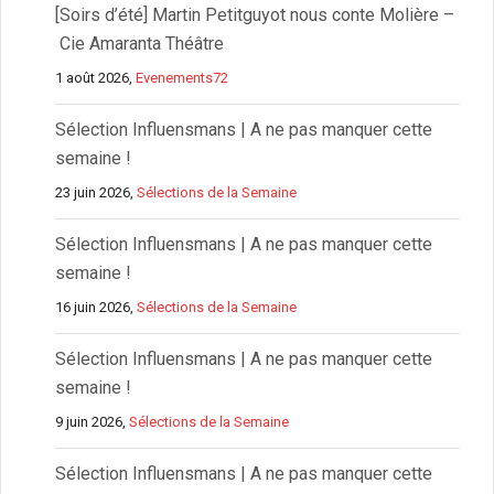
[Soirs d’été] Martin Petitguyot nous conte Molière –
Cie Amaranta Théâtre
1 août 2026,
Evenements72
Sélection Influensmans | A ne pas manquer cette
semaine !
23 juin 2026,
Sélections de la Semaine
Sélection Influensmans | A ne pas manquer cette
semaine !
16 juin 2026,
Sélections de la Semaine
Sélection Influensmans | A ne pas manquer cette
semaine !
9 juin 2026,
Sélections de la Semaine
Sélection Influensmans | A ne pas manquer cette