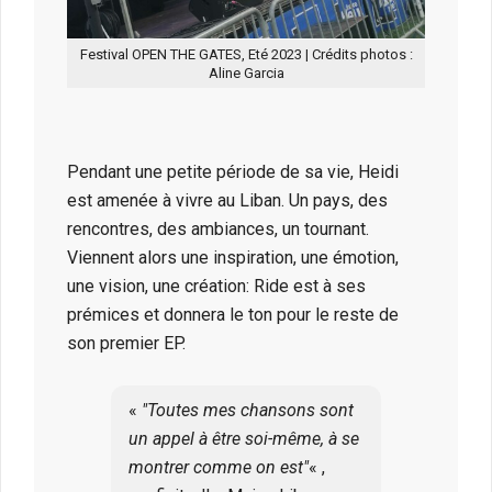
Festival OPEN THE GATES, Eté 2023 | Crédits photos :
Aline Garcia
Pendant une petite période de sa vie, Heidi
est amenée à vivre au Liban. Un pays, des
rencontres, des ambiances, un tournant.
Viennent alors une inspiration, une émotion,
une vision, une création: Ride est à ses
prémices et donnera le ton pour le reste de
son premier EP.
«
Toutes mes chansons sont
un appel à être soi-même, à se
montrer comme on est
« ,