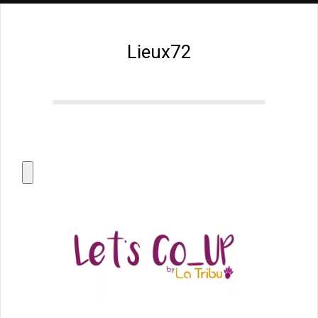
Lieux72