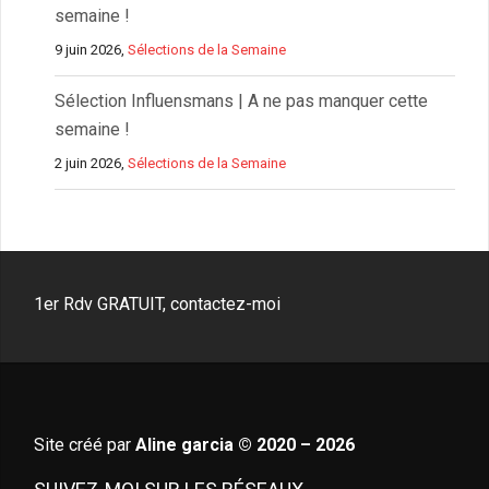
semaine !
9 juin 2026,
Sélections de la Semaine
Sélection Influensmans | A ne pas manquer cette
semaine !
2 juin 2026,
Sélections de la Semaine
1er Rdv GRATUIT, contactez-moi
Site créé par
Aline garcia © 2020 – 2026