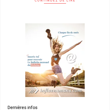
CONTINUEZ DE LIRE
Dernières infos