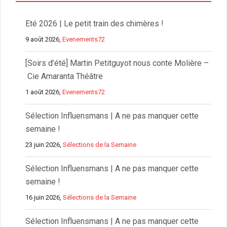
Eté 2026 | Le petit train des chimères !
9 août 2026,
Evenements72
[Soirs d’été] Martin Petitguyot nous conte Molière –
Cie Amaranta Théâtre
1 août 2026,
Evenements72
Sélection Influensmans | A ne pas manquer cette
semaine !
23 juin 2026,
Sélections de la Semaine
Sélection Influensmans | A ne pas manquer cette
semaine !
16 juin 2026,
Sélections de la Semaine
Sélection Influensmans | A ne pas manquer cette