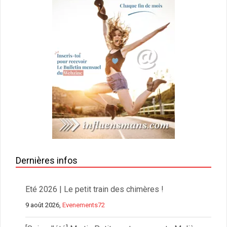
Dernières infos
Eté 2026 | Le petit train des chimères !
9 août 2026,
Evenements72