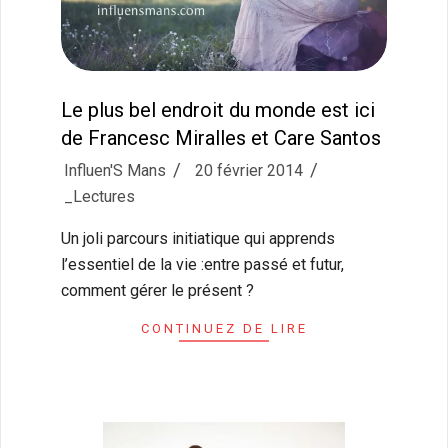
Le plus bel endroit du monde est ici
de Francesc Miralles et Care Santos
2014-
Influen'S Mans
20 février 2014
02-
_Lectures
20
Un joli parcours initiatique qui apprends
l’essentiel de la vie :entre passé et futur,
comment gérer le présent ?
CONTINUEZ DE LIRE