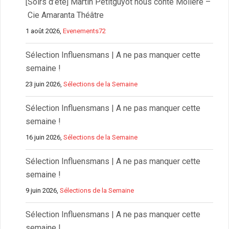
[Soirs d’été] Martin Petitguyot nous conte Molière –
Cie Amaranta Théâtre
1 août 2026,
Evenements72
Sélection Influensmans | A ne pas manquer cette
semaine !
23 juin 2026,
Sélections de la Semaine
Sélection Influensmans | A ne pas manquer cette
semaine !
16 juin 2026,
Sélections de la Semaine
Sélection Influensmans | A ne pas manquer cette
semaine !
9 juin 2026,
Sélections de la Semaine
Sélection Influensmans | A ne pas manquer cette
semaine !