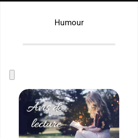
Humour