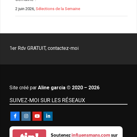
2 juin 2026,
Sélections de la Semaine
1er Rdv GRATUIT, contactez-moi
Site créé par
Aline garcia © 2020 – 2026
SUIVEZ-MOI SUR LES RÉSEAUX
Soutenez
influensmans.com
sur