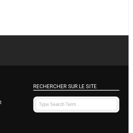
RECHERCHER SUR LE SITE
e
Search