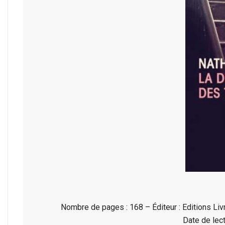
Nombre de pages : 168 – Éditeur : Editions Liv
Date de lect