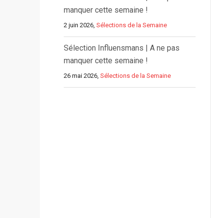
manquer cette semaine !
2 juin 2026,
Sélections de la Semaine
Sélection Influensmans | A ne pas
manquer cette semaine !
26 mai 2026,
Sélections de la Semaine