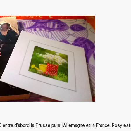
entre d’abord la Prusse puis l’Allemagne et la France, Rosy est