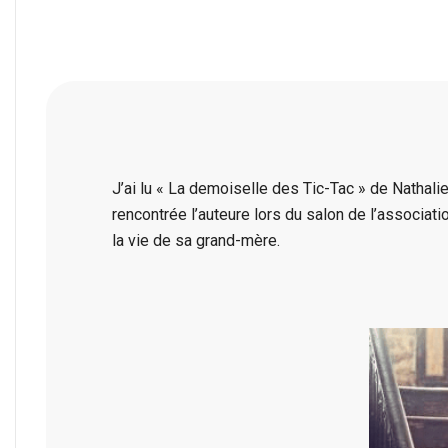
J’ai lu « La demoiselle des Tic-Tac » de Nathalie
rencontrée l’auteure lors du salon de l’associatio
la vie de sa grand-mère.