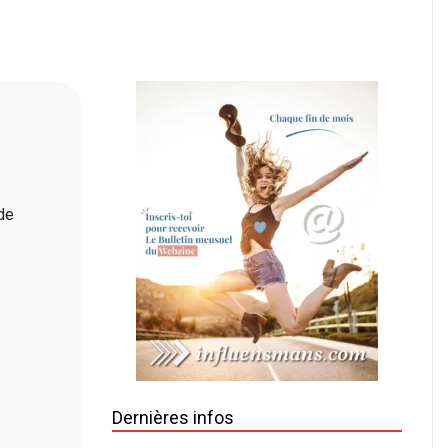
 de
Dernières infos