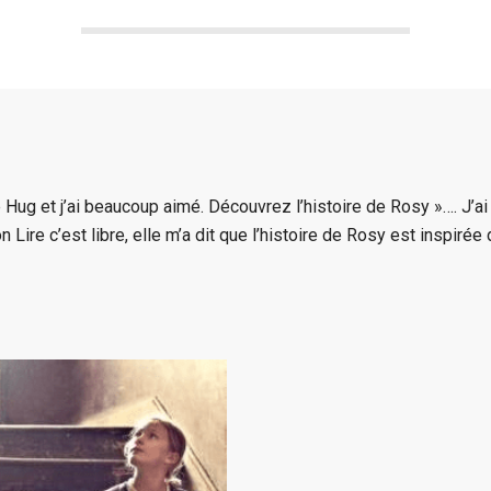
 Hug et j’ai beaucoup aimé. Découvrez l’histoire de Rosy »…. J’ai
n Lire c’est libre, elle m’a dit que l’histoire de Rosy est inspirée