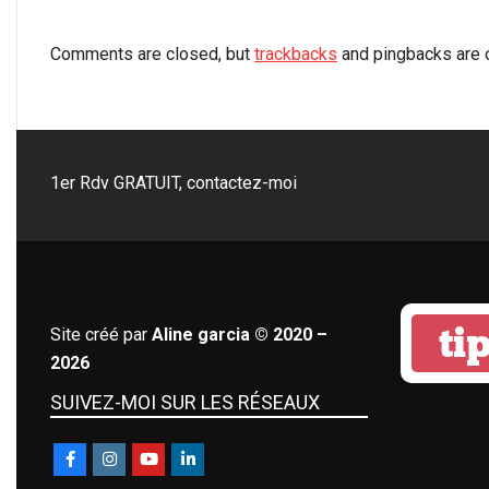
Comments are closed, but
trackbacks
and pingbacks are 
1er Rdv GRATUIT, contactez-moi
tip
Site créé par
Aline garcia © 2020 –
2026
SUIVEZ-MOI SUR LES RÉSEAUX