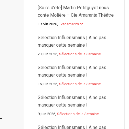
[Soirs d’été] Martin Petitguyot nous
conte Molière – Cie Amaranta Théâtre
1 août 2026,
Evenements72
Sélection Influensmans | A ne pas
manquer cette semaine !
23 juin 2026,
Sélections de la Semaine
Sélection Influensmans | A ne pas
manquer cette semaine !
16 juin 2026,
Sélections de la Semaine
Sélection Influensmans | A ne pas
manquer cette semaine !
9 juin 2026,
Sélections de la Semaine
–
Sélection Influensmans | A ne pas