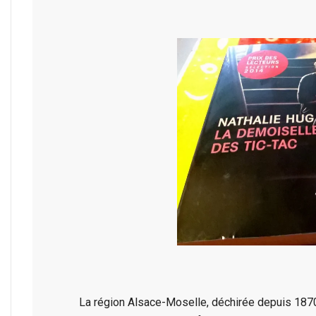
La région Alsace-Moselle, déchirée depuis 1870 