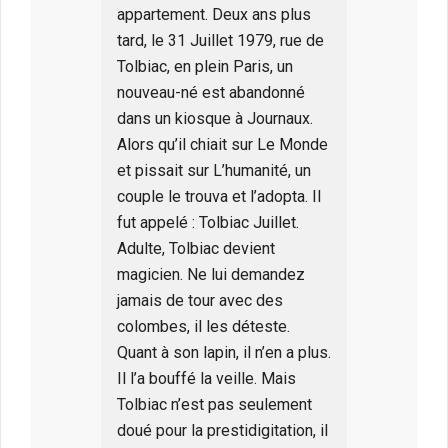
appartement. Deux ans plus
tard, le 31 Juillet 1979, rue de
Tolbiac, en plein Paris, un
nouveau-né est abandonné
dans un kiosque à Journaux.
Alors qu’il chiait sur Le Monde
et pissait sur L’humanité, un
couple le trouva et l’adopta. Il
fut appelé : Tolbiac Juillet.
Adulte, Tolbiac devient
magicien. Ne lui demandez
jamais de tour avec des
colombes, il les déteste.
Quant à son lapin, il n’en a plus.
Il l’a bouffé la veille. Mais
Tolbiac n’est pas seulement
doué pour la prestidigitation, il