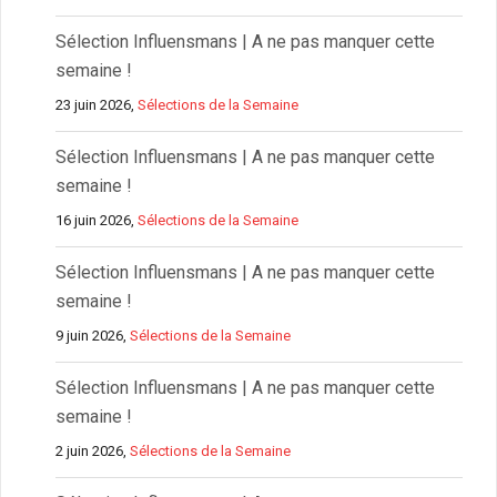
Sélection Influensmans | A ne pas manquer cette
semaine !
23 juin 2026,
Sélections de la Semaine
Sélection Influensmans | A ne pas manquer cette
semaine !
16 juin 2026,
Sélections de la Semaine
Sélection Influensmans | A ne pas manquer cette
semaine !
9 juin 2026,
Sélections de la Semaine
Sélection Influensmans | A ne pas manquer cette
semaine !
2 juin 2026,
Sélections de la Semaine