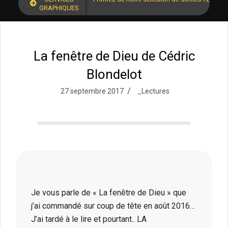
GRAPHIQUES
La fenêtre de Dieu de Cédric
Blondelot
27 septembre 2017
_Lectures
Je vous parle de « La fenêtre de Dieu » que
j’ai commandé sur coup de tête en août 2016…
J’ai tardé à le lire et pourtant.. LA