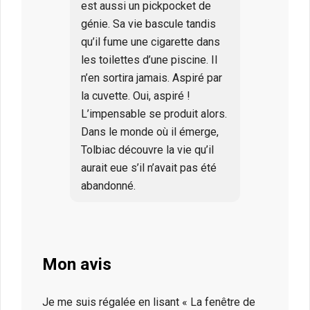
est aussi un pickpocket de
génie. Sa vie bascule tandis
qu’il fume une cigarette dans
les toilettes d’une piscine. Il
n’en sortira jamais. Aspiré par
la cuvette. Oui, aspiré !
L’impensable se produit alors.
Dans le monde où il émerge,
Tolbiac découvre la vie qu’il
aurait eue s’il n’avait pas été
abandonné.
Mon avis
Je me suis régalée en lisant « La fenêtre de