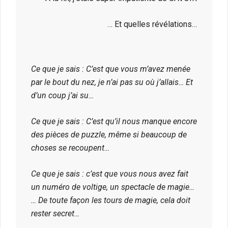
… Et quelles révélations…
Ce que je sais : C’est que vous m’avez menée
par le bout du nez, je n’ai pas su où j’allais… Et
d’un coup j’ai su…
Ce que je sais : C’est qu’il nous manque encore
des pièces de puzzle, même si beaucoup de
choses se recoupent…
Ce que je sais : c’est que vous nous avez fait
un numéro de voltige, un spectacle de magie…
… De toute façon les tours de magie, cela doit
rester secret…