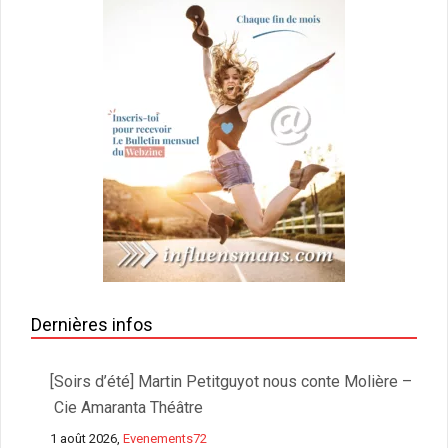
Dernières infos
[Soirs d’été] Martin Petitguyot nous conte Molière –
Cie Amaranta Théâtre
1 août 2026,
Evenements72