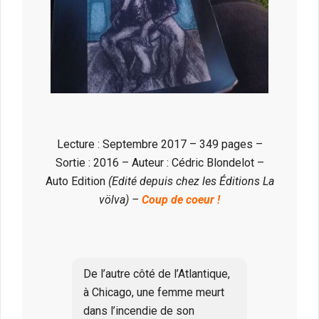
Lecture : Septembre 2017 – 349 pages –
Sortie : 2016 – Auteur : Cédric Blondelot –
Auto Edition
(Edité depuis chez les Éditions La
völva) –
Coup de coeur !
De l’autre côté de l’Atlantique,
à Chicago, une femme meurt
dans l’incendie de son