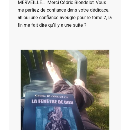
MERVEILLE… Merci Cédric Blondelot. Vous
me parliez de confiance dans votre dédicace,
ah oui une confiance aveugle pour le tome 2, la
fin me fait dire qu’il y a une suite ?